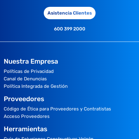
Asistencia Clientes
600 399 2000
Nuestra Empresa
Políticas de Privacidad
Canal de Denuncias
Política Integrada de Gestión
Proveedores
Código de Ética para Proveedores y Contratistas
Acceso Proveedores
Herramientas
Guía de Soluciones Constructivas Volcán