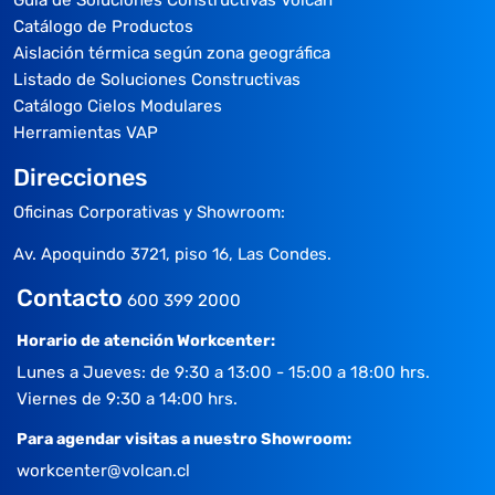
Catálogo de Productos
Aislación térmica según zona geográfica
Listado de Soluciones Constructivas
Catálogo Cielos Modulares
Herramientas VAP
Direcciones
Oficinas Corporativas y Showroom:
Av. Apoquindo 3721, piso 16, Las Condes.
Contacto
600 399 2000
Horario de atención Workcenter:
Lunes a Jueves: de 9:30 a 13:00 - 15:00 a 18:00 hrs.
Viernes de 9:30 a 14:00 hrs.
Para agendar visitas a nuestro Showroom:
workcenter@volcan.cl