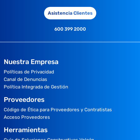
Asistencia Clientes
600 399 2000
Nuestra Empresa
Políticas de Privacidad
Canal de Denuncias
Política Integrada de Gestión
Proveedores
Código de Ética para Proveedores y Contratistas
Acceso Proveedores
Herramientas
Guía de Soluciones Constructivas Volcán