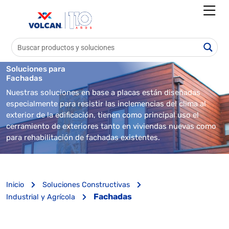
Soluciones para
Fachadas
Nuestras soluciones en base a placas están diseñadas
especialmente para resistir las inclemencias del clima al
exterior de la edificación, tienen como principal uso el
cerramiento de exteriores tanto en viviendas nuevas como
para rehabilitación de fachadas existentes.
Inicio
Soluciones Constructivas
Fachadas
Industrial y Agrícola