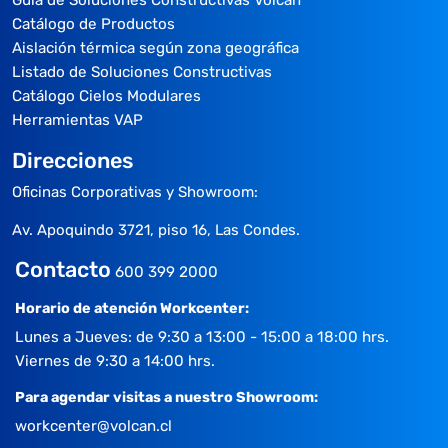
Catálogo de Productos
Aislación térmica según zona geográfica
Listado de Soluciones Constructivas
Catálogo Cielos Modulares
Herramientas VAP
Direcciones
Oficinas Corporativas y Showroom:
Av. Apoquindo 3721, piso 16, Las Condes.
Contacto
600 399 2000
Horario de atención Workcenter:
Lunes a Jueves: de 9:30 a 13:00 - 15:00 a 18:00 hrs.
Viernes de 9:30 a 14:00 hrs.
Para agendar visitas a nuestro Showroom:
workcenter@volcan.cl