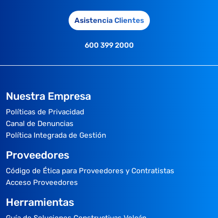
Asistencia Clientes
600 399 2000
Nuestra Empresa
Políticas de Privacidad
Canal de Denuncias
Política Integrada de Gestión
Proveedores
Código de Ética para Proveedores y Contratistas
Acceso Proveedores
Herramientas
Guía de Soluciones Constructivas Volcán