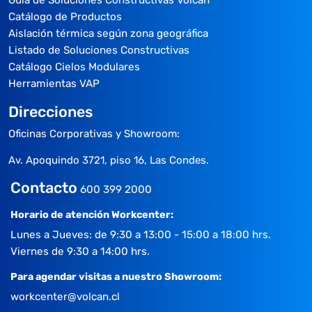
Catálogo de Productos
Aislación térmica según zona geográfica
Listado de Soluciones Constructivas
Catálogo Cielos Modulares
Herramientas VAP
Direcciones
Oficinas Corporativas y Showroom:
Av. Apoquindo 3721, piso 16, Las Condes.
Contacto
600 399 2000
Horario de atención Workcenter:
Lunes a Jueves: de 9:30 a 13:00 - 15:00 a 18:00 hrs.
Viernes de 9:30 a 14:00 hrs.
Para agendar visitas a nuestro Showroom:
workcenter@volcan.cl