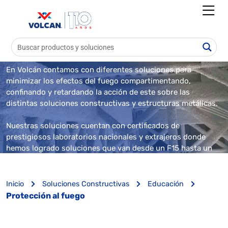
Soluciones para
Protección al fuego
En Volcán contamos con diferentes soluciones para
minimizar los efectos del fuego compartimentando,
confinando y retardando la acción de este sobre las
distintas soluciones constructivas y estructuras metálicas.
Nuestras soluciones cuentan con certificados de
prestigiosos laboratorios nacionales y extrajeros donde
hemos logrado soluciones que van desde un F15 hasta un
F180.
Inicio
Soluciones Constructivas
Educación
Protección al fuego