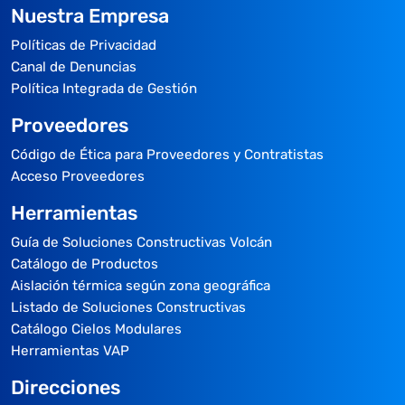
Nuestra Empresa
Políticas de Privacidad
Canal de Denuncias
Política Integrada de Gestión
Proveedores
Código de Ética para Proveedores y Contratistas
Acceso Proveedores
Herramientas
Guía de Soluciones Constructivas Volcán
Catálogo de Productos
Aislación térmica según zona geográfica
Listado de Soluciones Constructivas
Catálogo Cielos Modulares
Herramientas VAP
Direcciones