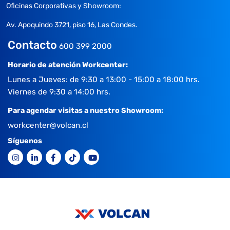
Oficinas Corporativas y Showroom:
Av. Apoquindo 3721, piso 16, Las Condes.
Contacto
600 399 2000
Horario de atención Workcenter:
Lunes a Jueves: de 9:30 a 13:00 - 15:00 a 18:00 hrs.
Viernes de 9:30 a 14:00 hrs.
Para agendar visitas a nuestro Showroom:
workcenter@volcan.cl
Síguenos