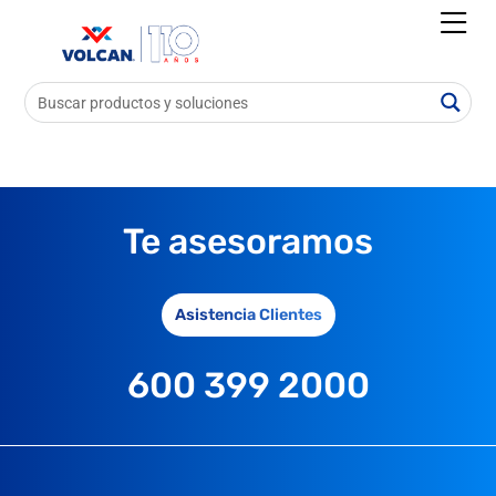
Te asesoramos
Asistencia Clientes
600 399 2000