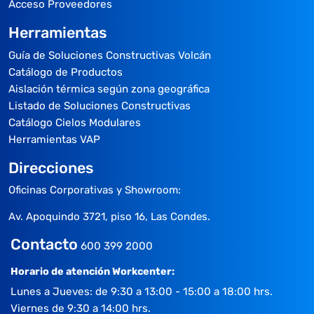
Acceso Proveedores
Herramientas
Guía de Soluciones Constructivas Volcán
Catálogo de Productos
Aislación térmica según zona geográfica
Listado de Soluciones Constructivas
Catálogo Cielos Modulares
Herramientas VAP
Direcciones
Oficinas Corporativas y Showroom:
Av. Apoquindo 3721, piso 16, Las Condes.
Contacto
600 399 2000
Horario de atención Workcenter:
Lunes a Jueves: de 9:30 a 13:00 - 15:00 a 18:00 hrs.
Viernes de 9:30 a 14:00 hrs.