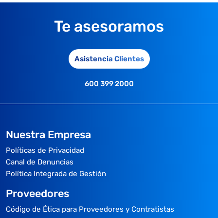
Te asesoramos
Asistencia Clientes
600 399 2000
Nuestra Empresa
Políticas de Privacidad
Canal de Denuncias
Política Integrada de Gestión
Proveedores
Código de Ética para Proveedores y Contratistas