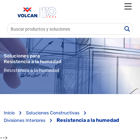
Soluciones para
Resistencia a la humedad
Resistencia a la humedad
Inicio
Soluciones Constructivas
Resistencia a la humedad
Divisiones Interiores
-->