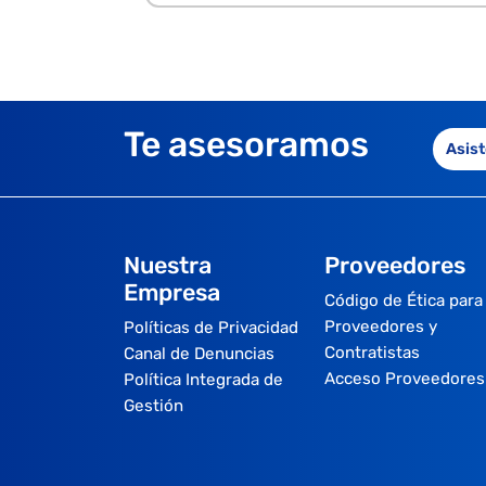
Te asesoramos
Asist
Nuestra
Proveedores
Empresa
Código de Ética para
Proveedores y
Políticas de Privacidad
Contratistas
Canal de Denuncias
Acceso Proveedores
Política Integrada de
Gestión