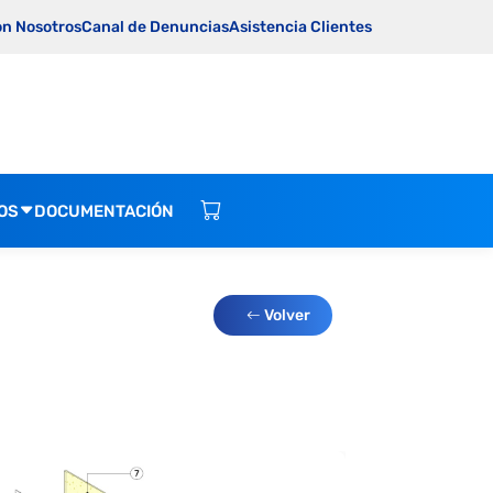
on Nosotros
Canal de Denuncias
Asistencia Clientes
OS
DOCUMENTACIÓN
Volver