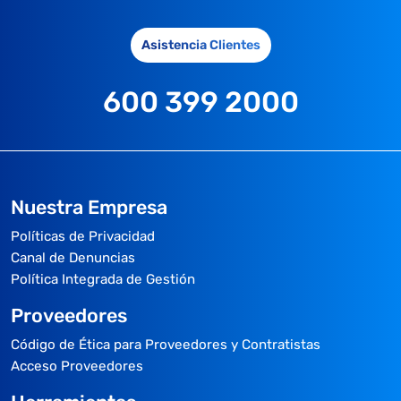
Asistencia Clientes
600 399 2000
Nuestra Empresa
Políticas de Privacidad
Canal de Denuncias
Política Integrada de Gestión
Proveedores
Código de Ética para Proveedores y Contratistas
Acceso Proveedores