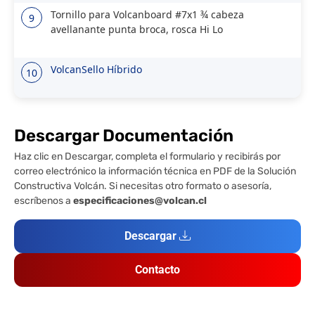
Tornillo para Volcanboard #7x1 ¾ cabeza
9
avellanante punta broca, rosca Hi Lo
VolcanSello Híbrido
10
Descargar Documentación
Haz clic en Descargar, completa el formulario y recibirás por
correo electrónico la información técnica en PDF de la Solución
Constructiva Volcán. Si necesitas otro formato o asesoría,
escríbenos a
especificaciones@volcan.cl
Descargar
Contacto