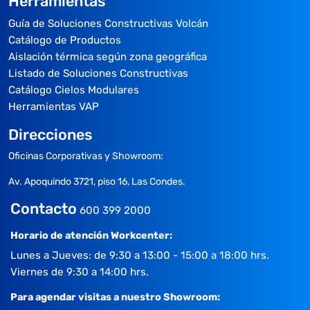
Herramientas
Guía de Soluciones Constructivas Volcán
Catálogo de Productos
Aislación térmica según zona geográfica
Listado de Soluciones Constructivas
Catálogo Cielos Modulares
Herramientas VAP
Direcciones
Oficinas Corporativas y Showroom:
Av. Apoquindo 3721, piso 16, Las Condes.
Contacto
600 399 2000
Horario de atención Workcenter:
Lunes a Jueves: de 9:30 a 13:00 - 15:00 a 18:00 hrs.
Viernes de 9:30 a 14:00 hrs.
Para agendar visitas a nuestro Showroom: