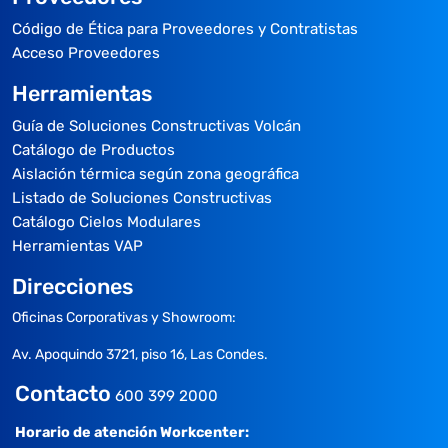
Código de Ética para Proveedores y Contratistas
Acceso Proveedores
Herramientas
Guía de Soluciones Constructivas Volcán
Catálogo de Productos
Aislación térmica según zona geográfica
Listado de Soluciones Constructivas
Catálogo Cielos Modulares
Herramientas VAP
Direcciones
Oficinas Corporativas y Showroom:
Av. Apoquindo 3721, piso 16, Las Condes.
Contacto
600 399 2000
Horario de atención Workcenter: