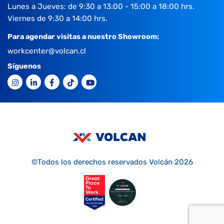
Lunes a Jueves: de 9:30 a 13:00 - 15:00 a 18:00 hrs.
Viernes de 9:30 a 14:00 hrs.
Para agendar visitas a nuestro Showroom:
workcenter@volcan.cl
Síguenos
©Todos los derechos reservados Volcán 2026