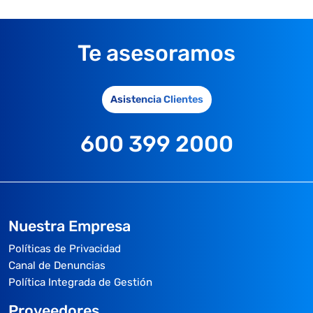
Te asesoramos
Asistencia Clientes
600 399 2000
Nuestra Empresa
Políticas de Privacidad
Canal de Denuncias
Política Integrada de Gestión
Proveedores