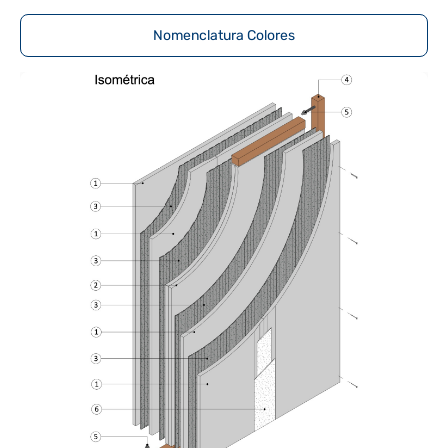
Nomenclatura Colores