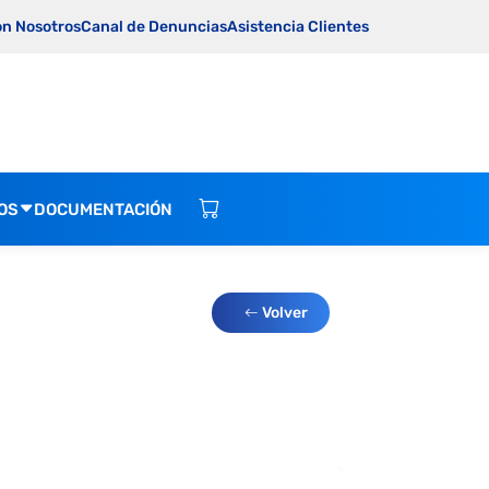
on Nosotros
Canal de Denuncias
Asistencia Clientes
OS
DOCUMENTACIÓN
Volver