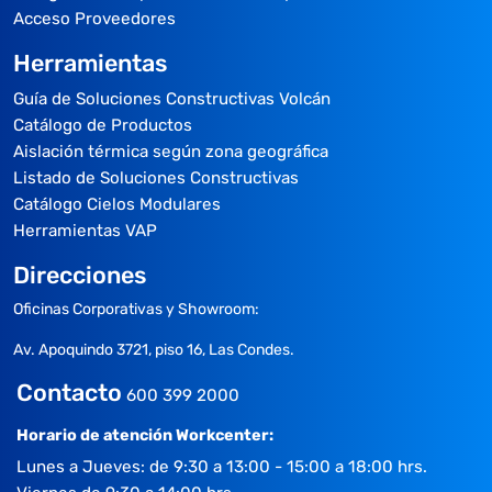
Acceso Proveedores
Herramientas
Guía de Soluciones Constructivas Volcán
Catálogo de Productos
Aislación térmica según zona geográfica
Listado de Soluciones Constructivas
Catálogo Cielos Modulares
Herramientas VAP
Direcciones
Oficinas Corporativas y Showroom:
Av. Apoquindo 3721, piso 16, Las Condes.
Contacto
600 399 2000
Horario de atención Workcenter:
Lunes a Jueves: de 9:30 a 13:00 - 15:00 a 18:00 hrs.