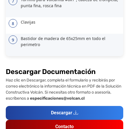
7
punta fina, rosca fina
Clavijas
8
Bastidor de madera de 65x25mm en todo el
9
perimetro
Descargar Documentación
Haz clic en Descargar, completa el formulario y recibirás por
correo electrónico la información técnica en PDF de la Solución
Constructiva Volcán. Si necesitas otro formato o asesoría,
escríbenos a
especificaciones@volcan.cl
Descargar
Contacto