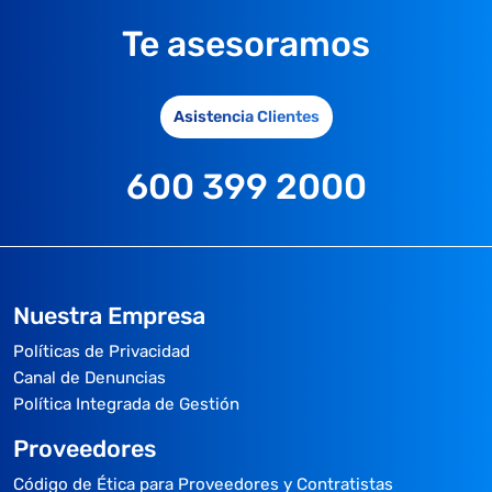
Te asesoramos
Asistencia Clientes
600 399 2000
Nuestra Empresa
Políticas de Privacidad
Canal de Denuncias
Política Integrada de Gestión
Proveedores
Código de Ética para Proveedores y Contratistas