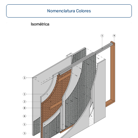
Nomenclatura Colores