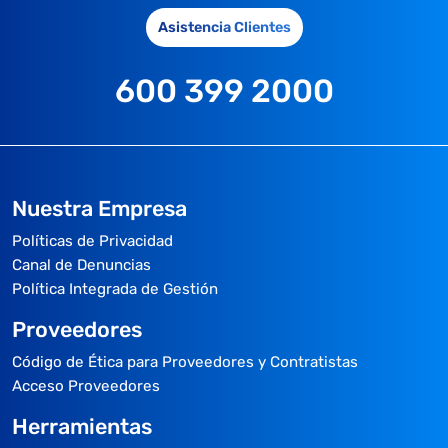
Asistencia Clientes
600 399 2000
Nuestra Empresa
Políticas de Privacidad
Canal de Denuncias
Política Integrada de Gestión
Proveedores
Código de Ética para Proveedores y Contratistas
Acceso Proveedores
Herramientas