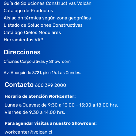
Guía de Soluciones Constructivas Volcán
Catálogo de Productos
Aislación térmica según zona geográfica
Listado de Soluciones Constructivas
Catálogo Cielos Modulares
Herramientas VAP
Direcciones
Oficinas Corporativas y Showroom:
Av. Apoquindo 3721, piso 16, Las Condes.
Contacto
600 399 2000
Horario de atención Workcenter:
Lunes a Jueves: de 9:30 a 13:00 - 15:00 a 18:00 hrs.
Viernes de 9:30 a 14:00 hrs.
Para agendar visitas a nuestro Showroom:
workcenter@volcan.cl