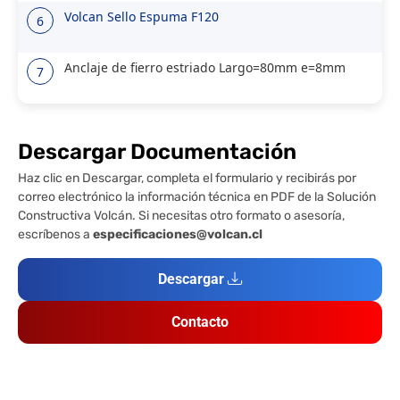
Volcan Sello Espuma F120
6
Anclaje de fierro estriado Largo=80mm e=8mm
7
Descargar Documentación
Haz clic en Descargar, completa el formulario y recibirás por
correo electrónico la información técnica en PDF de la Solución
Constructiva Volcán. Si necesitas otro formato o asesoría,
escríbenos a
especificaciones@volcan.cl
Descargar
Contacto