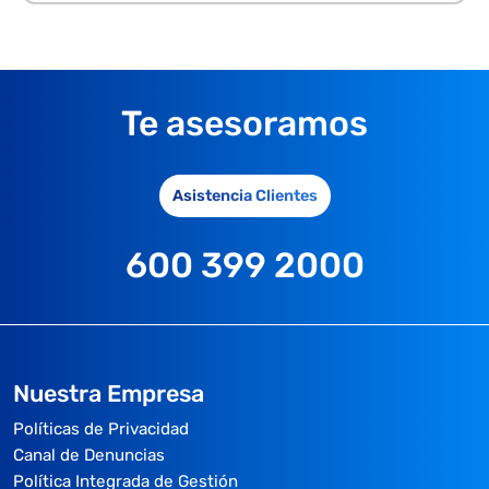
Te asesoramos
Asistencia Clientes
600 399 2000
Nuestra Empresa
Políticas de Privacidad
Canal de Denuncias
Política Integrada de Gestión