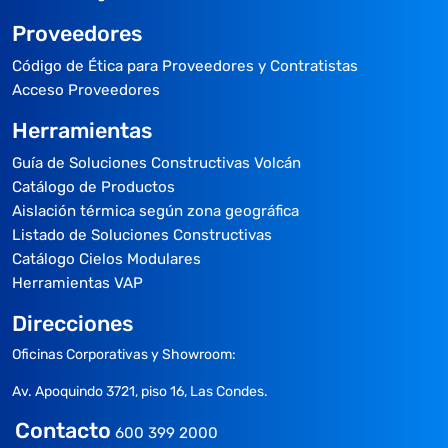
Proveedores
Código de Ética para Proveedores y Contratistas
Acceso Proveedores
Herramientas
Guía de Soluciones Constructivas Volcán
Catálogo de Productos
Aislación térmica según zona geográfica
Listado de Soluciones Constructivas
Catálogo Cielos Modulares
Herramientas VAP
Direcciones
Oficinas Corporativas y Showroom:
Av. Apoquindo 3721, piso 16, Las Condes.
Contacto
600 399 2000