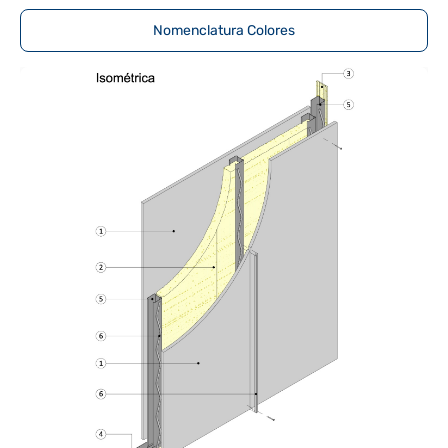
Nomenclatura Colores