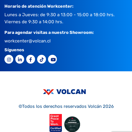
Horario de atención Workcenter:
Lunes a Jueves: de 9:30 a 13:00 - 15:00 a 18:00 hrs.
Viernes de 9:30 a 14:00 hrs.
Para agendar visitas a nuestro Showroom:
workcenter@volcan.cl
Síguenos
©Todos los derechos reservados Volcán 2026