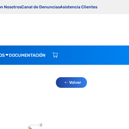
on Nosotros
Canal de Denuncias
Asistencia Clientes
OS
DOCUMENTACIÓN
Volver