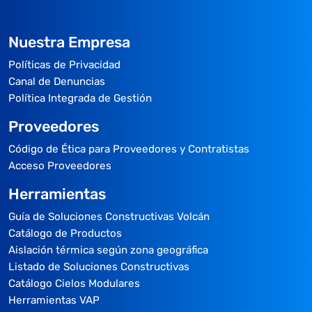
Nuestra Empresa
Políticas de Privacidad
Canal de Denuncias
Política Integrada de Gestión
Proveedores
Código de Ética para Proveedores y Contratistas
Acceso Proveedores
Herramientas
Guía de Soluciones Constructivas Volcán
Catálogo de Productos
Aislación térmica según zona geográfica
Listado de Soluciones Constructivas
Catálogo Cielos Modulares
Herramientas VAP