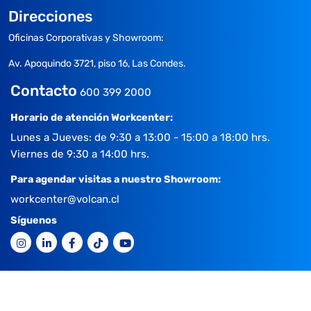
Direcciones
Oficinas Corporativas y Showroom:
Av. Apoquindo 3721, piso 16, Las Condes.
Contacto
600 399 2000
Horario de atención Workcenter:
Lunes a Jueves: de 9:30 a 13:00 - 15:00 a 18:00 hrs.
Viernes de 9:30 a 14:00 hrs.
Para agendar visitas a nuestro Showroom:
workcenter@volcan.cl
Síguenos