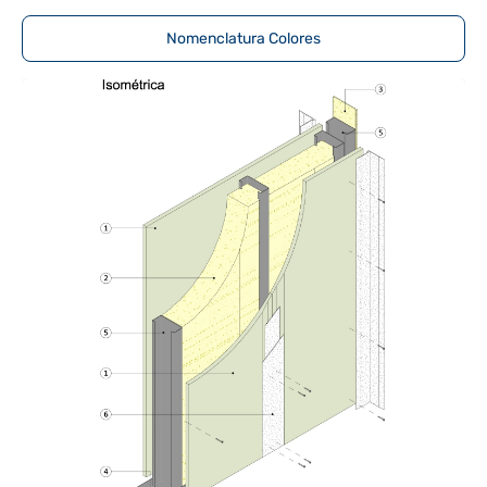
Nomenclatura Colores