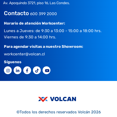
Av. Apoquindo 3721, piso 16, Las Condes.
Contacto
600 399 2000
Horario de atención Workcenter:
Lunes a Jueves: de 9:30 a 13:00 - 15:00 a 18:00 hrs.
Viernes de 9:30 a 14:00 hrs.
Para agendar visitas a nuestro Showroom:
workcenter@volcan.cl
Síguenos
©Todos los derechos reservados Volcán 2026