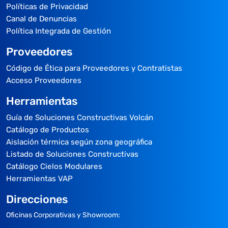
Políticas de Privacidad
Canal de Denuncias
Política Integrada de Gestión
Proveedores
Código de Ética para Proveedores y Contratistas
Acceso Proveedores
Herramientas
Guía de Soluciones Constructivas Volcán
Catálogo de Productos
Aislación térmica según zona geográfica
Listado de Soluciones Constructivas
Catálogo Cielos Modulares
Herramientas VAP
Direcciones
Oficinas Corporativas y Showroom: