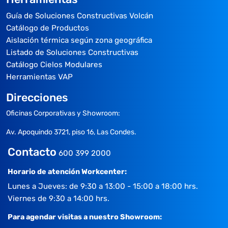
Guía de Soluciones Constructivas Volcán
Catálogo de Productos
Aislación térmica según zona geográfica
Listado de Soluciones Constructivas
Catálogo Cielos Modulares
Herramientas VAP
Direcciones
Oficinas Corporativas y Showroom:
Av. Apoquindo 3721, piso 16, Las Condes.
Contacto
600 399 2000
Horario de atención Workcenter:
Lunes a Jueves: de 9:30 a 13:00 - 15:00 a 18:00 hrs.
Viernes de 9:30 a 14:00 hrs.
Para agendar visitas a nuestro Showroom: