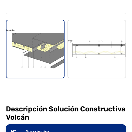
Descripción Solución Constructiva
Volcán
N°
Descripción