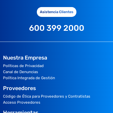
Asistencia Clientes
600 399 2000
Nuestra Empresa
Políticas de Privacidad
Canal de Denuncias
Política Integrada de Gestión
Proveedores
Código de Ética para Proveedores y Contratistas
Acceso Proveedores
Herramientas