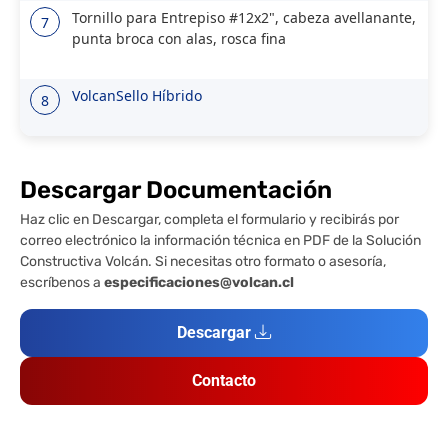
Tornillo para Entrepiso #12x2", cabeza avellanante,
7
punta broca con alas, rosca fina
VolcanSello Híbrido
8
Descargar Documentación
Haz clic en Descargar, completa el formulario y recibirás por
correo electrónico la información técnica en PDF de la Solución
Constructiva Volcán. Si necesitas otro formato o asesoría,
escríbenos a
especificaciones@volcan.cl
Descargar
Contacto