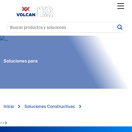
Soluciones para
Inicio
Soluciones Constructivas
-->