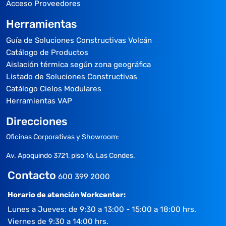
Acceso Proveedores
Herramientas
Guía de Soluciones Constructivas Volcán
Catálogo de Productos
Aislación térmica según zona geográfica
Listado de Soluciones Constructivas
Catálogo Cielos Modulares
Herramientas VAP
Direcciones
Oficinas Corporativas y Showroom:
Av. Apoquindo 3721, piso 16, Las Condes.
Contacto
600 399 2000
Horario de atención Workcenter:
Lunes a Jueves: de 9:30 a 13:00 - 15:00 a 18:00 hrs.
Viernes de 9:30 a 14:00 hrs.