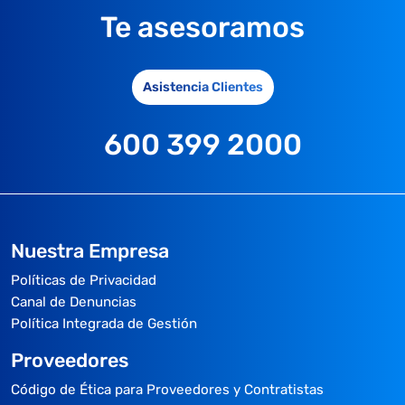
Te asesoramos
Asistencia Clientes
600 399 2000
Nuestra Empresa
Políticas de Privacidad
Canal de Denuncias
Política Integrada de Gestión
Proveedores
Código de Ética para Proveedores y Contratistas