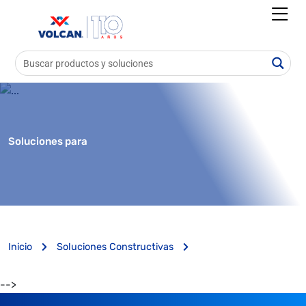
Soluciones para
Inicio
Soluciones Constructivas
-->