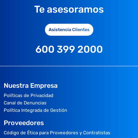
Te asesoramos
Asistencia Clientes
600 399 2000
Nuestra Empresa
Políticas de Privacidad
Canal de Denuncias
Política Integrada de Gestión
Proveedores
Código de Ética para Proveedores y Contratistas