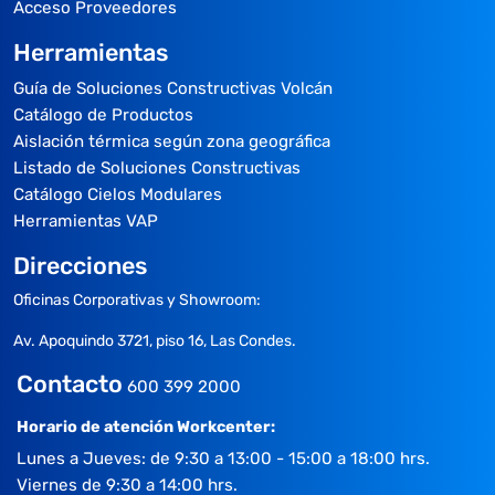
Acceso Proveedores
Herramientas
Guía de Soluciones Constructivas Volcán
Catálogo de Productos
Aislación térmica según zona geográfica
Listado de Soluciones Constructivas
Catálogo Cielos Modulares
Herramientas VAP
Direcciones
Oficinas Corporativas y Showroom:
Av. Apoquindo 3721, piso 16, Las Condes.
Contacto
600 399 2000
Horario de atención Workcenter:
Lunes a Jueves: de 9:30 a 13:00 - 15:00 a 18:00 hrs.
Viernes de 9:30 a 14:00 hrs.