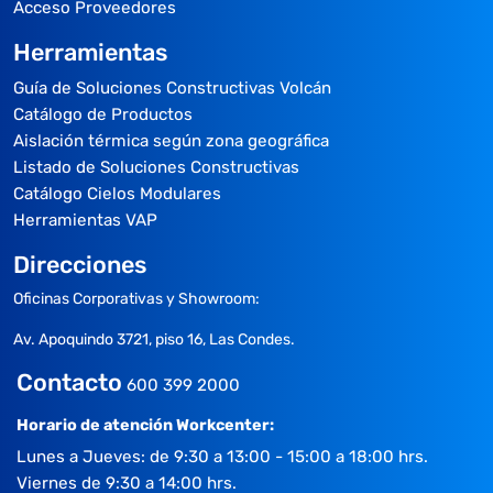
Acceso Proveedores
Herramientas
Guía de Soluciones Constructivas Volcán
Catálogo de Productos
Aislación térmica según zona geográfica
Listado de Soluciones Constructivas
Catálogo Cielos Modulares
Herramientas VAP
Direcciones
Oficinas Corporativas y Showroom:
Av. Apoquindo 3721, piso 16, Las Condes.
Contacto
600 399 2000
Horario de atención Workcenter:
Lunes a Jueves: de 9:30 a 13:00 - 15:00 a 18:00 hrs.
Viernes de 9:30 a 14:00 hrs.