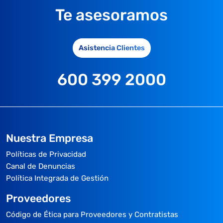
Te asesoramos
Asistencia Clientes
600 399 2000
Nuestra Empresa
Políticas de Privacidad
Canal de Denuncias
Política Integrada de Gestión
Proveedores
Código de Ética para Proveedores y Contratistas