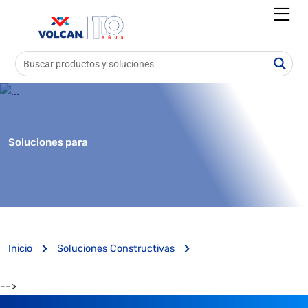
Soluciones para
Inicio
Soluciones Constructivas
-->