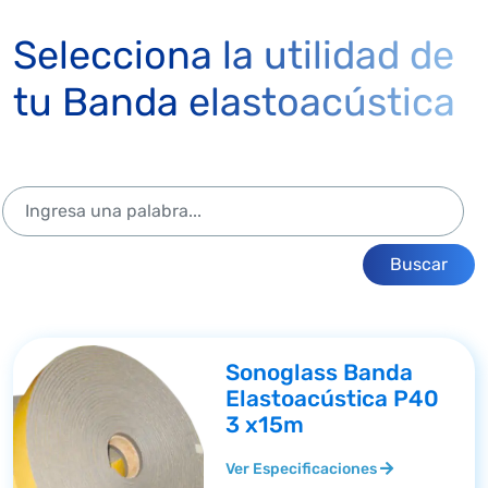
Selecciona la utilidad de
tu Banda elastoacústica
Buscar
Sonoglass Banda
Elastoacústica P40
3 x15m
Ver Especificaciones