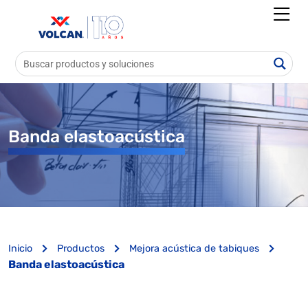
Banda elastoacústica
Inicio
Productos
Mejora acústica de tabiques
Banda elastoacústica