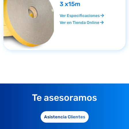
3 x15m
Ver Especificaciones
Ver en Tienda Online
Te asesoramos
Asistencia Clientes