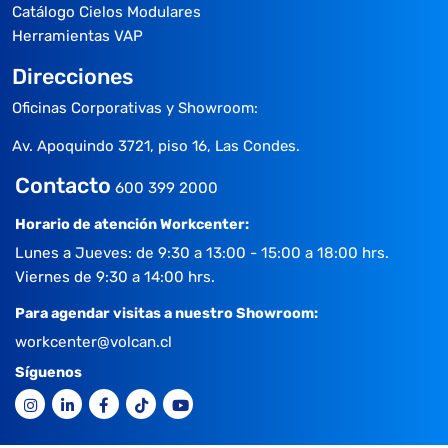
Catálogo Cielos Modulares
Herramientas VAP
Direcciones
Oficinas Corporativas y Showroom:
Av. Apoquindo 3721, piso 16, Las Condes.
Contacto
600 399 2000
Horario de atención Workcenter:
Lunes a Jueves: de 9:30 a 13:00 - 15:00 a 18:00 hrs.
Viernes de 9:30 a 14:00 hrs.
Para agendar visitas a nuestro Showroom:
workcenter@volcan.cl
Síguenos