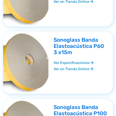
Ver en Tienda Online
Sonoglass Banda
Elastoacústica P60
3 x15m
Ver Especificaciones
Ver en Tienda Online
Sonoglass Banda
Elastoacústica P100