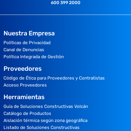
600 399 2000
Nuestra Empresa
Políticas de Privacidad
Canal de Denuncias
Política Integrada de Gestión
Proveedores
Código de Ética para Proveedores y Contratistas
Acceso Proveedores
Herramientas
Guía de Soluciones Constructivas Volcán
Catálogo de Productos
Aislación térmica según zona geográfica
Listado de Soluciones Constructivas