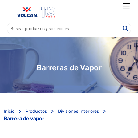
Barreras de Vapor
Inicio
Productos
Divisiones Interiores
Barrera de vapor