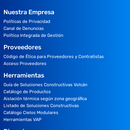
Nuestra Empresa
Políticas de Privacidad
Canal de Denuncias
Política Integrada de Gestión
Proveedores
Código de Ética para Proveedores y Contratistas
Acceso Proveedores
Herramientas
Guía de Soluciones Constructivas Volcán
Catálogo de Productos
Aislación térmica según zona geográfica
Listado de Soluciones Constructivas
Catálogo Cielos Modulares
Herramientas VAP