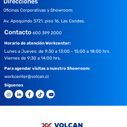
Direcciones
Oficinas Corporativas y Showroom:
Av. Apoquindo 3721, piso 16, Las Condes.
Contacto
600 399 2000
Horario de atención Workcenter:
Lunes a Jueves: de 9:30 a 13:00 - 15:00 a 18:00 hrs.
Viernes de 9:30 a 14:00 hrs.
Para agendar visitas a nuestro Showroom:
workcenter@volcan.cl
Síguenos