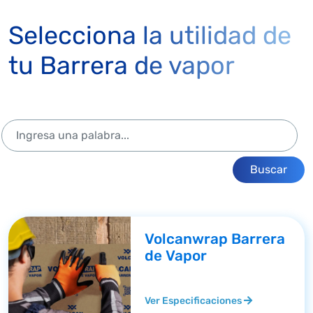
Selecciona la utilidad de
tu Barrera de vapor
Buscar
Volcanwrap Barrera
de Vapor
Ver Especificaciones