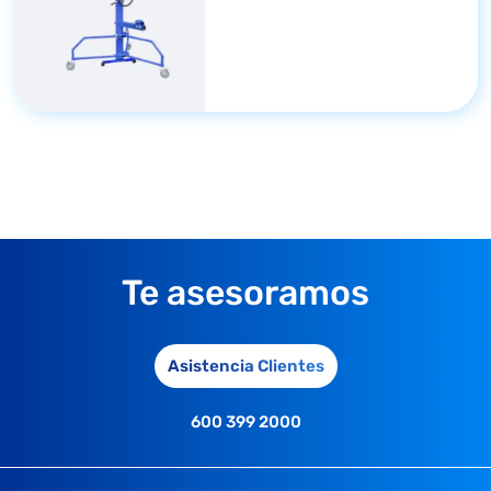
Te asesoramos
Asistencia Clientes
600 399 2000