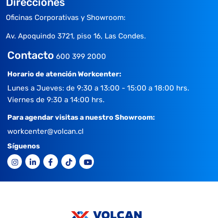
Direcciones
Oficinas Corporativas y Showroom:
Av. Apoquindo 3721, piso 16, Las Condes.
Contacto
600 399 2000
Horario de atención Workcenter:
Lunes a Jueves: de 9:30 a 13:00 - 15:00 a 18:00 hrs.
Viernes de 9:30 a 14:00 hrs.
Para agendar visitas a nuestro Showroom:
workcenter@volcan.cl
Síguenos