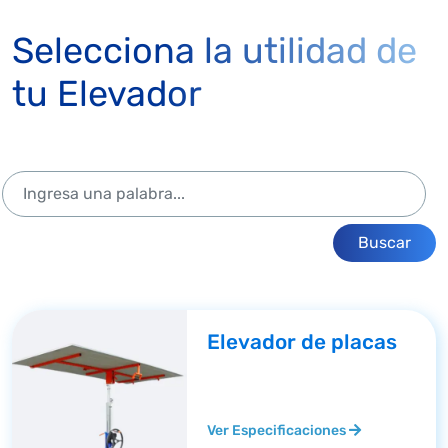
Selecciona la utilidad de
tu Elevador
Buscar
Elevador de placas
Ver Especificaciones