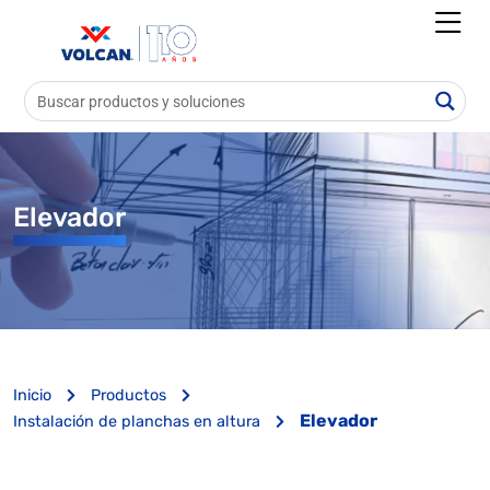
Elevador
Inicio
Productos
Elevador
Instalación de planchas en altura