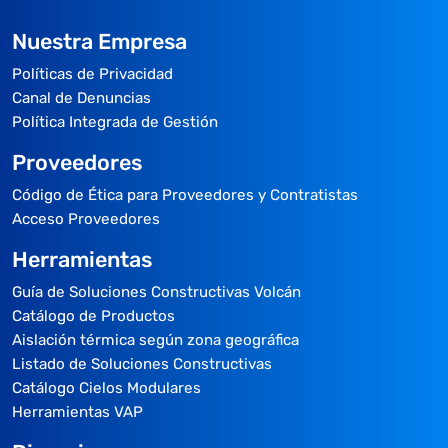
Nuestra Empresa
Políticas de Privacidad
Canal de Denuncias
Política Integrada de Gestión
Proveedores
Código de Ética para Proveedores y Contratistas
Acceso Proveedores
Herramientas
Guía de Soluciones Constructivas Volcán
Catálogo de Productos
Aislación térmica según zona geográfica
Listado de Soluciones Constructivas
Catálogo Cielos Modulares
Herramientas VAP