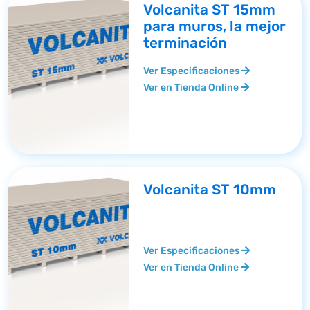
Volcanita ST 15mm
para muros, la mejor
terminación
Ver Especificaciones
Ver en Tienda Online
Volcanita ST 10mm
Ver Especificaciones
Ver en Tienda Online