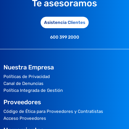
Te asesoramos
Asistencia Clientes
600 399 2000
Nuestra Empresa
Políticas de Privacidad
Canal de Denuncias
Política Integrada de Gestión
Proveedores
Código de Ética para Proveedores y Contratistas
Acceso Proveedores