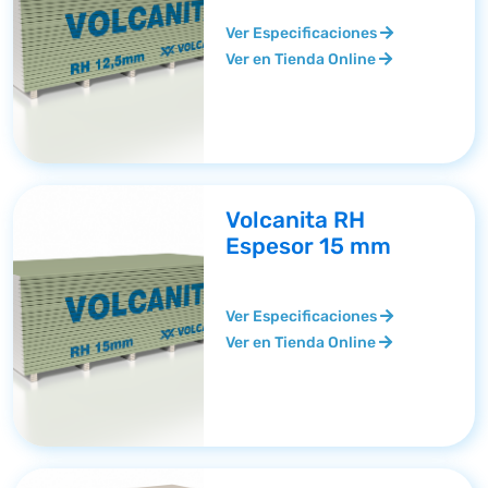
Ver Especificaciones
Ver en Tienda Online
Volcanita RH
Espesor 15 mm
Ver Especificaciones
Ver en Tienda Online