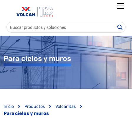
Para cielos y muros
Inicio
Productos
Volcanitas
Para cielos y muros