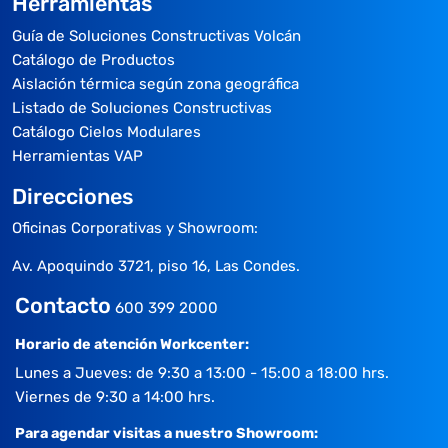
Herramientas
Guía de Soluciones Constructivas Volcán
Catálogo de Productos
Aislación térmica según zona geográfica
Listado de Soluciones Constructivas
Catálogo Cielos Modulares
Herramientas VAP
Direcciones
Oficinas Corporativas y Showroom:
Av. Apoquindo 3721, piso 16, Las Condes.
Contacto
600 399 2000
Horario de atención Workcenter:
Lunes a Jueves: de 9:30 a 13:00 - 15:00 a 18:00 hrs.
Viernes de 9:30 a 14:00 hrs.
Para agendar visitas a nuestro Showroom: