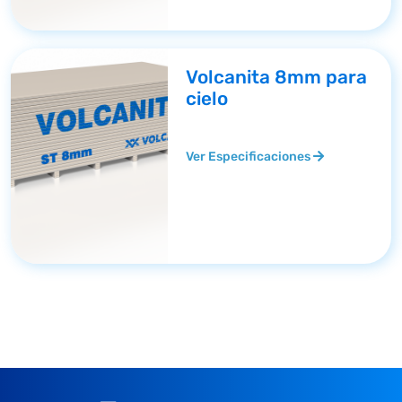
Volcanita 8mm para
cielo
Ver Especificaciones