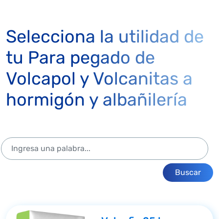
Selecciona la utilidad de
tu Para pegado de
Volcapol y Volcanitas a
hormigón y albañilería
Buscar