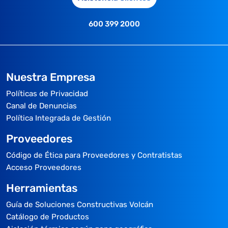
600 399 2000
Nuestra Empresa
Políticas de Privacidad
Canal de Denuncias
Política Integrada de Gestión
Proveedores
Código de Ética para Proveedores y Contratistas
Acceso Proveedores
Herramientas
Guía de Soluciones Constructivas Volcán
Catálogo de Productos