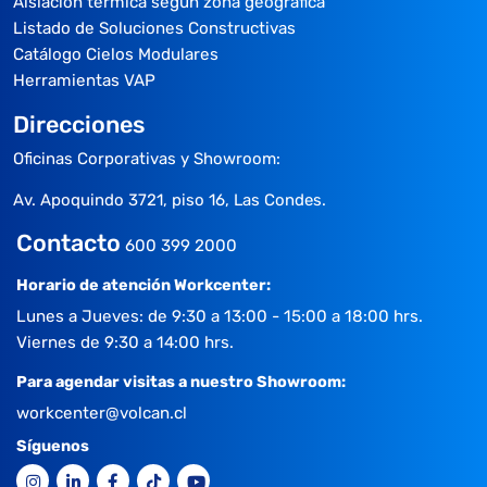
Aislación térmica según zona geográfica
Listado de Soluciones Constructivas
Catálogo Cielos Modulares
Herramientas VAP
Direcciones
Oficinas Corporativas y Showroom:
Av. Apoquindo 3721, piso 16, Las Condes.
Contacto
600 399 2000
Horario de atención Workcenter:
Lunes a Jueves: de 9:30 a 13:00 - 15:00 a 18:00 hrs.
Viernes de 9:30 a 14:00 hrs.
Para agendar visitas a nuestro Showroom:
workcenter@volcan.cl
Síguenos