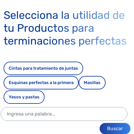
Selecciona la utilidad de
tu Productos para
terminaciones perfectas
Cintas para tratamiento de juntas
Esquinas perfectas a la primera
Masillas
Yesos y pastas
Buscar