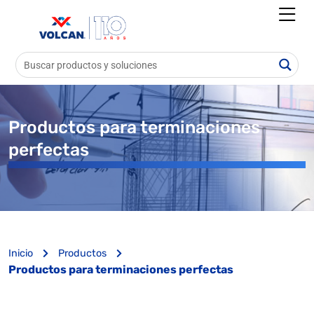
Productos para terminaciones
perfectas
Inicio
Productos
Productos para terminaciones perfectas