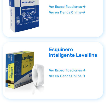
Ver Especificaciones
Ver en Tienda Online
Esquinero
inteligente Levelline
Ver Especificaciones
Ver en Tienda Online