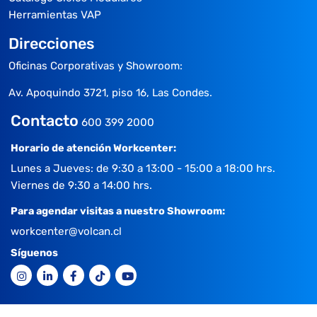
Herramientas VAP
Direcciones
Oficinas Corporativas y Showroom:
Av. Apoquindo 3721, piso 16, Las Condes.
Contacto
600 399 2000
Horario de atención Workcenter:
Lunes a Jueves: de 9:30 a 13:00 - 15:00 a 18:00 hrs.
Viernes de 9:30 a 14:00 hrs.
Para agendar visitas a nuestro Showroom:
workcenter@volcan.cl
Síguenos