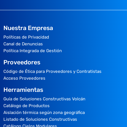
Nuestra Empresa
Políticas de Privacidad
Canal de Denuncias
Política Integrada de Gestión
Proveedores
Código de Ética para Proveedores y Contratistas
Acceso Proveedores
Herramientas
Guía de Soluciones Constructivas Volcán
Catálogo de Productos
Aislación térmica según zona geográfica
Listado de Soluciones Constructivas
Catálogo Cielos Modulares