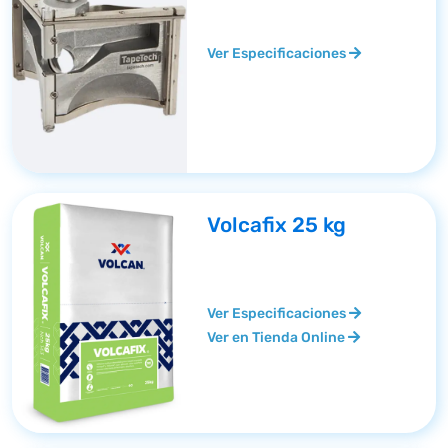
Ver Especificaciones
Volcafix 25 kg
Ver Especificaciones
Ver en Tienda Online