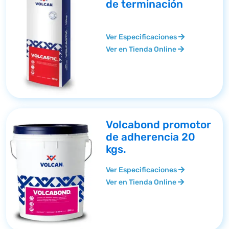
de terminación
Ver Especificaciones
Ver en Tienda Online
Volcabond promotor
de adherencia 20
kgs.
Ver Especificaciones
Ver en Tienda Online