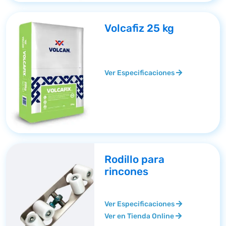
Volcafiz 25 kg
Ver Especificaciones
Rodillo para
rincones
Ver Especificaciones
Ver en Tienda Online