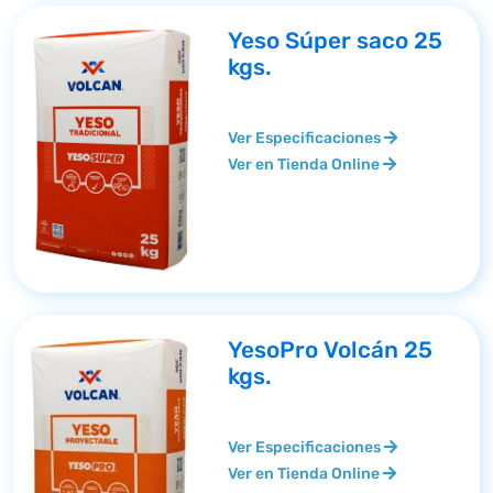
Yeso Súper saco 25
kgs.
Ver Especificaciones
Ver en Tienda Online
YesoPro Volcán 25
kgs.
Ver Especificaciones
Ver en Tienda Online