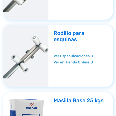
Rodillo para
esquinas
Ver Especificaciones
Ver en Tienda Online
Masilla Base 25 kgs