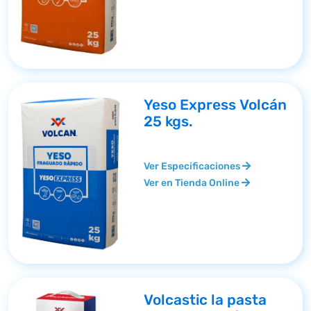
Yeso Express Volcán
25 kgs.
Ver Especificaciones
Ver en Tienda Online
Volcastic la pasta