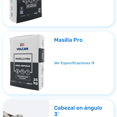
Masilla Pro
Ver Especificaciones
Cabezal en ángulo
3`