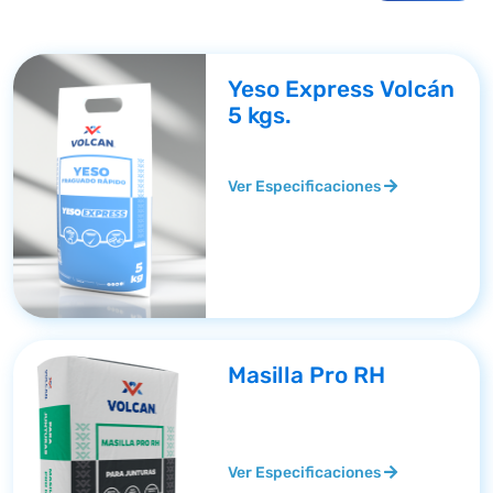
Yeso Express Volcán
5 kgs.
Ver Especificaciones
Masilla Pro RH
Ver Especificaciones