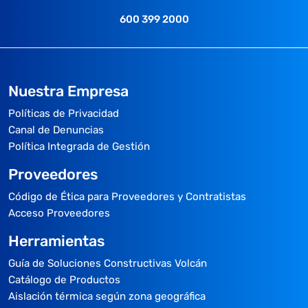
600 399 2000
Nuestra Empresa
Políticas de Privacidad
Canal de Denuncias
Política Integrada de Gestión
Proveedores
Código de Ética para Proveedores y Contratistas
Acceso Proveedores
Herramientas
Guía de Soluciones Constructivas Volcán
Catálogo de Productos
Aislación térmica según zona geográfica