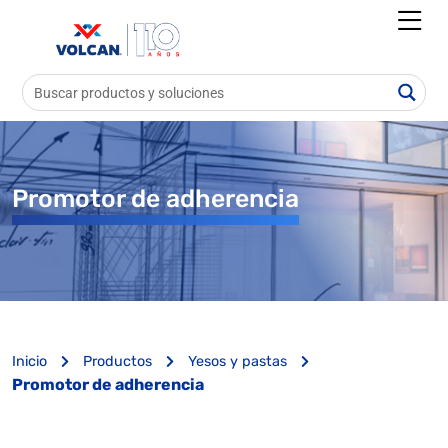
Promotor de adherencia
Inicio
Productos
Yesos y pastas
Promotor de adherencia