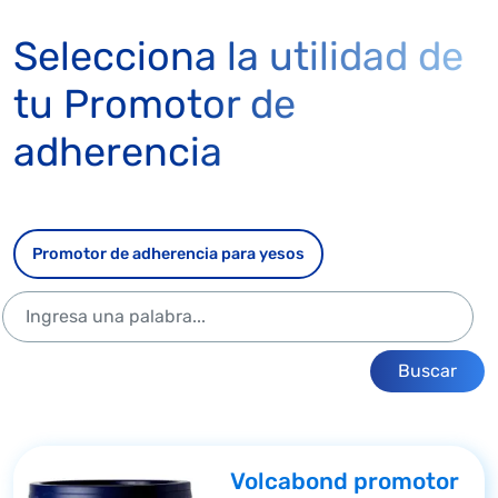
Selecciona la utilidad de
tu Promotor de
adherencia
Promotor de adherencia para yesos
Buscar
Volcabond promotor