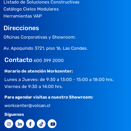
Listado de Soluciones Constructivas
Catálogo Cielos Modulares
Herramientas VAP
Direcciones
Oficinas Corporativas y Showroom:
Av. Apoquindo 3721, piso 16, Las Condes.
Contacto
600 399 2000
Horario de atención Workcenter:
Lunes a Jueves: de 9:30 a 13:00 - 15:00 a 18:00 hrs.
Viernes de 9:30 a 14:00 hrs.
Para agendar visitas a nuestro Showroom:
workcenter@volcan.cl
Síguenos