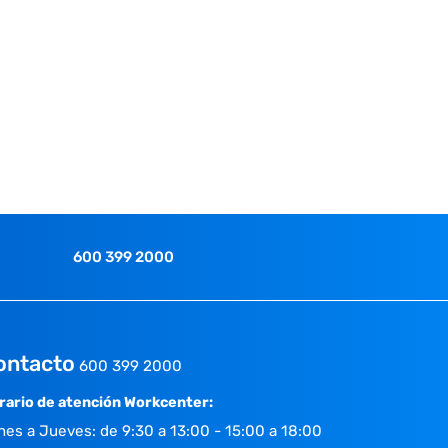
600 399 2000
ontacto
600 399 2000
rario de atención Workcenter:
nes a Jueves: de 9:30 a 13:00 - 15:00 a 18:00