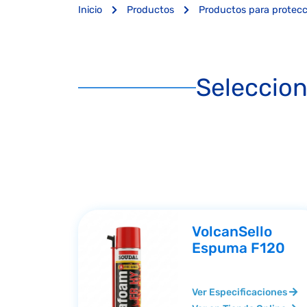
Inicio
Productos
Productos para protecc
Seleccion
VolcanSello
Espuma F120
Ver Especificaciones