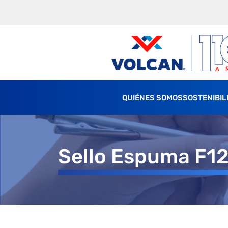
QUIÉNES SOMOS
SOSTENIBIL
Sello Espuma F1