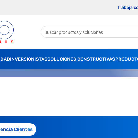
Trabaja c
IDAD
INVERSIONISTAS
SOLUCIONES CONSTRUCTIVAS
PRODUCT
tencia Clientes