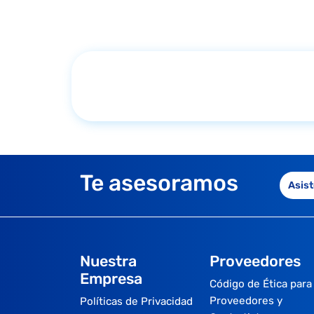
Te asesoramos
Asist
Nuestra
Proveedores
Empresa
Código de Ética para
Proveedores y
Políticas de Privacidad