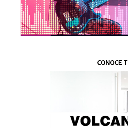
CONOCE T