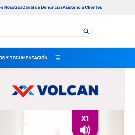
on Nosotros
Canal de Denuncias
Asistencia Clientes
OS
DOCUMENTACIÓN