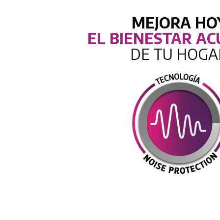
MEJORA HO
EL BIENESTAR AC
DE TU HOGA