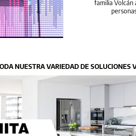
familia Volcán 
personas
ODA NUESTRA VARIEDAD DE SOLUCIONES 