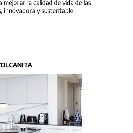
a mejorar la calidad de vida de las
, innovadora y sustentable.
VOLCANITA