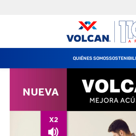
QUIÉNES SOMOS
SOSTENIBIL