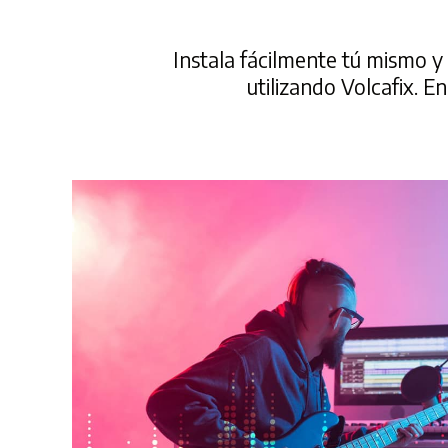
Instala fácilmente tú mismo y
utilizando Volcafix. E