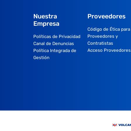
Nuestra
Proveedores
Empresa
Código de Ética para
Proveedores y
Políticas de Privacidad
Contratistas
Canal de Denuncias
Acceso Proveedores
Política Integrada de
Gestión