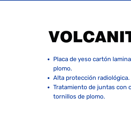
Placa de yeso cartón lamin
plomo.
Alta protección radiológica.
Tratamiento de juntas con c
tornillos de plomo.