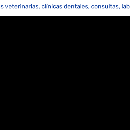
as veterinarias, clínicas dentales, consultas, lab