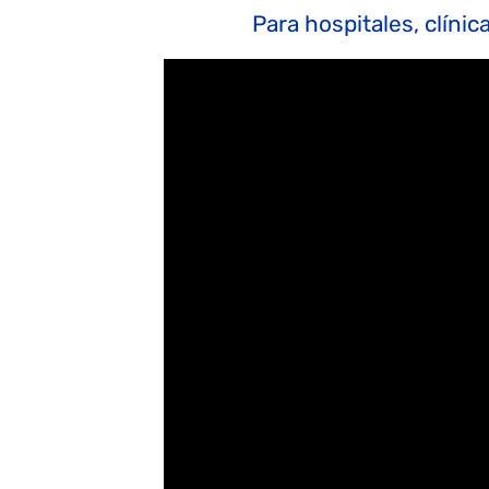
Para hospitales, clínic