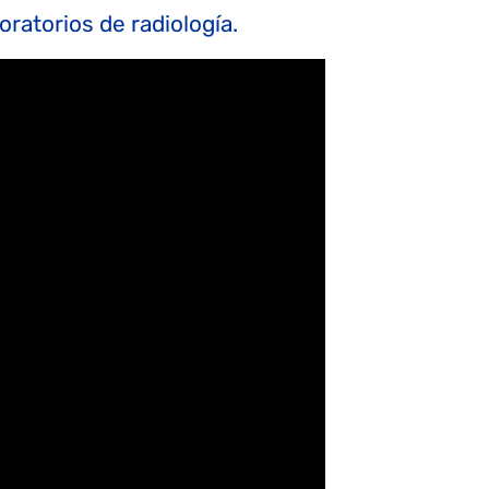
oratorios de radiología.