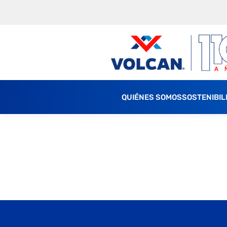
QUIÉNES SOMOS
SOSTENIBIL