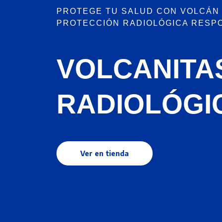
PROTEGE TU SALUD CON VOLCÁN
PROTECCIÓN RADIOLÓGICA RESP
VOLCANITA
RADIOLÓGI
Ver en tienda