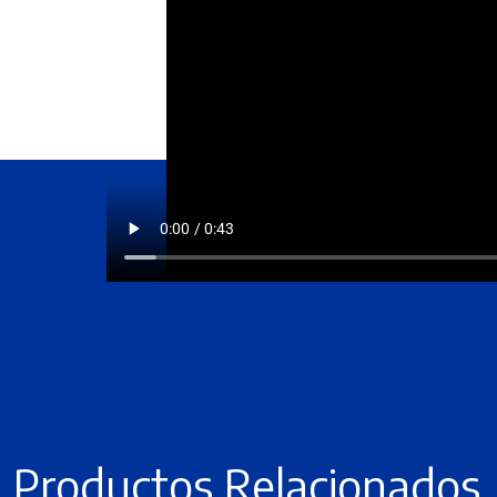
Productos Relacionados