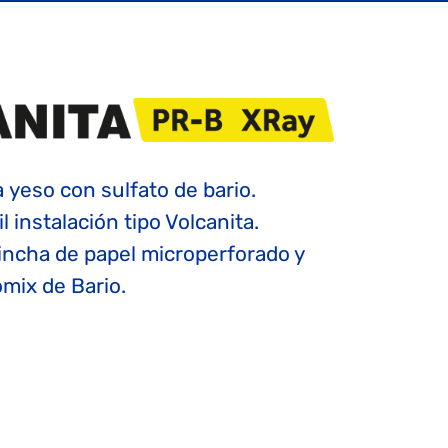
 yeso con sulfato de bario.
l instalación tipo Volcanita.
ncha de papel microperforado y
mix de Bario.