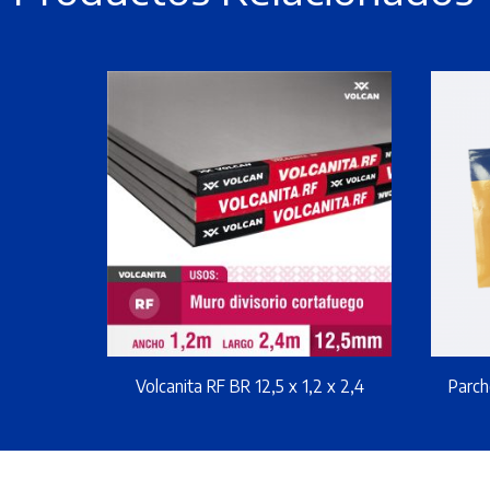
Volcanita RF BR 12,5 x 1,2 x 2,4
Parch