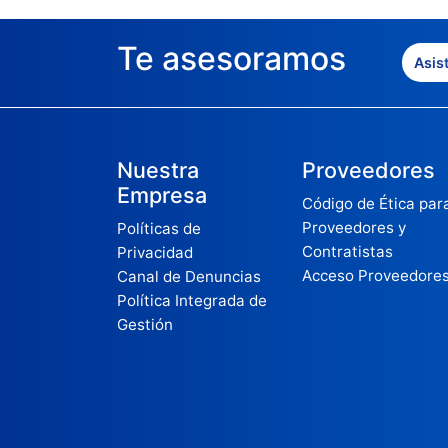
Te asesoramos
Asis
Nuestra
Proveedores
Empresa
Código de Ética par
Proveedores y
Políticas de
Contratistas
Privacidad
Acceso Proveedore
Canal de Denuncias
Política Integrada de
Gestión