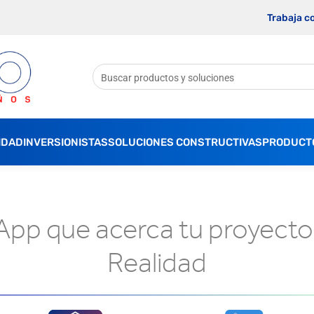
Trabaja c
IDAD
INVERSIONISTAS
SOLUCIONES CONSTRUCTIVAS
PRODUCT
App que acerca tu proyecto 
Realidad