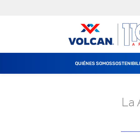
QUIÉNES SOMOS
SOSTENIBIL
La 