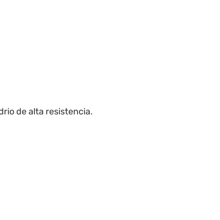
rio de alta resistencia.