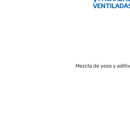
VENTILADA
Mezcla de yeso y aditiv