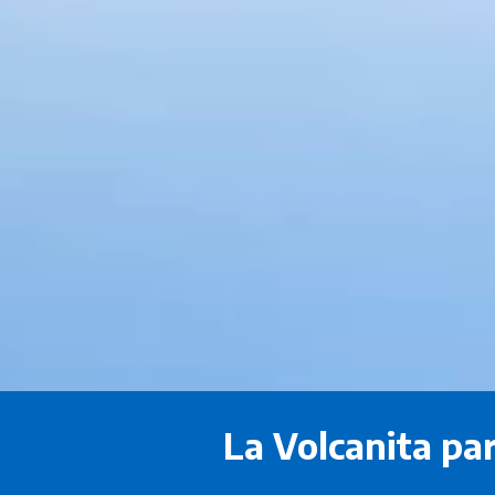
La Volcanita par