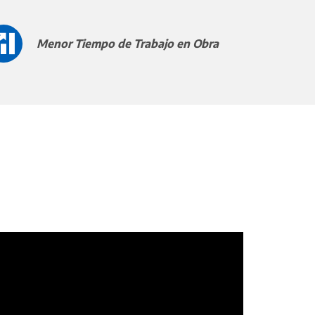
Menor Tiempo de Trabajo en Obra