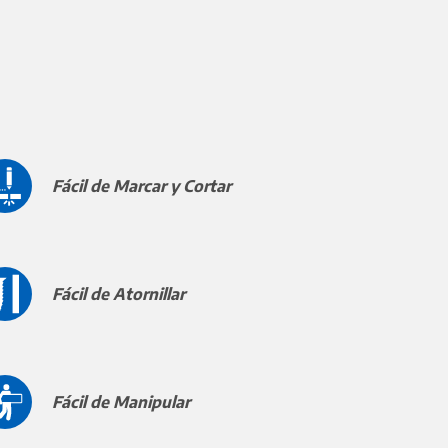
Fácil de Marcar y Cortar
Fácil de Atornillar
Fácil de Manipular