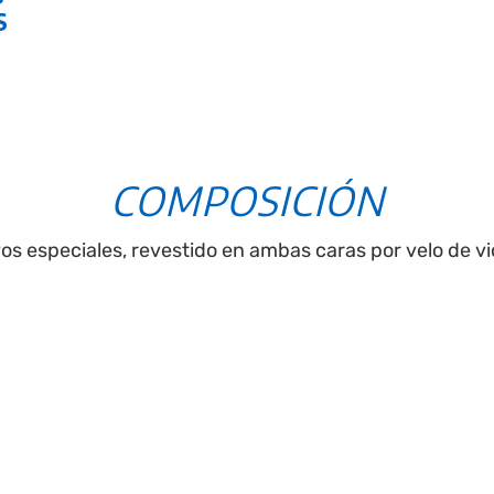
S
COMPOSICIÓN
os especiales, revestido en ambas caras por velo de vid