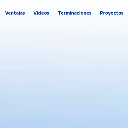
Ventajas
Videos
Terminaciones
Proyectos