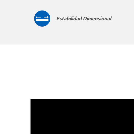
Estabilidad Dimensional