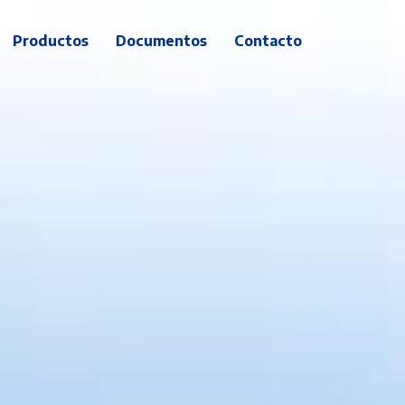
Productos
Documentos
Contacto