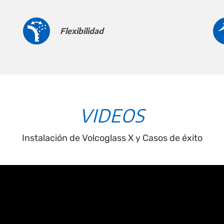
Flexibilidad
VIDEOS
Instalación de Volcoglass X y Casos de éxito