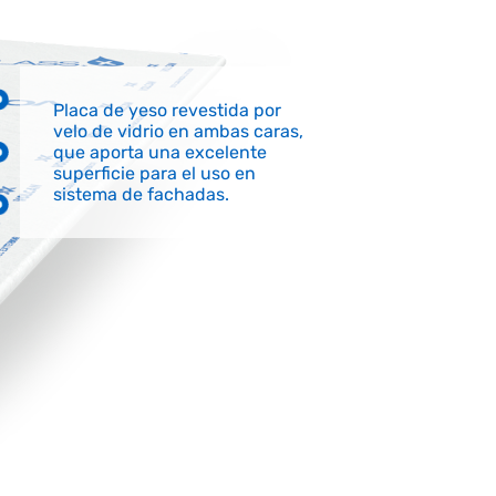
Placa de yeso revestida por
velo de vidrio en ambas caras,
que aporta una excelente
superficie para el uso en
sistema de fachadas.