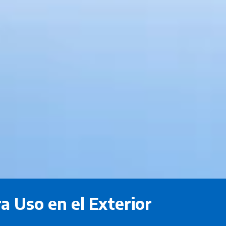
a Uso en el Exterior