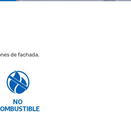
iones de fachada.
NO
COMBUSTIBLE