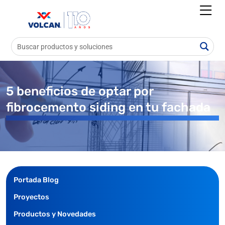
5 beneficios de optar por
fibrocemento siding en tu fachada
Portada Blog
Proyectos
Productos y Novedades