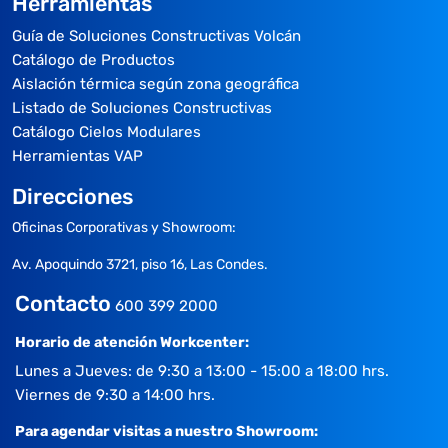
Herramientas
Guía de Soluciones Constructivas Volcán
Catálogo de Productos
Aislación térmica según zona geográfica
Listado de Soluciones Constructivas
Catálogo Cielos Modulares
Herramientas VAP
Direcciones
Oficinas Corporativas y Showroom:
Av. Apoquindo 3721, piso 16, Las Condes.
Contacto
600 399 2000
Horario de atención Workcenter:
Lunes a Jueves: de 9:30 a 13:00 - 15:00 a 18:00 hrs.
Viernes de 9:30 a 14:00 hrs.
Para agendar visitas a nuestro Showroom: