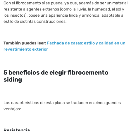
Con el fibrocemento sí se puede, ya que, además de ser un material
resistente a agentes externos (como la lluvia, la humedad, el sol y
los insectos), posee una apariencia linda y armónica. adaptable al
estilo de distintas construcciones.
También puedes leer:
Fachada de casas: estilo y calidad en un
revestimiento exterior
5 beneficios de elegir fibrocemento
siding
Las características de esta placa se traducen en cinco grandes
ventajas:
Resistencia