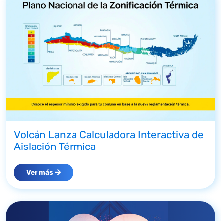
Volcán Lanza Calculadora Interactiva de
Aislación Térmica
Ver más