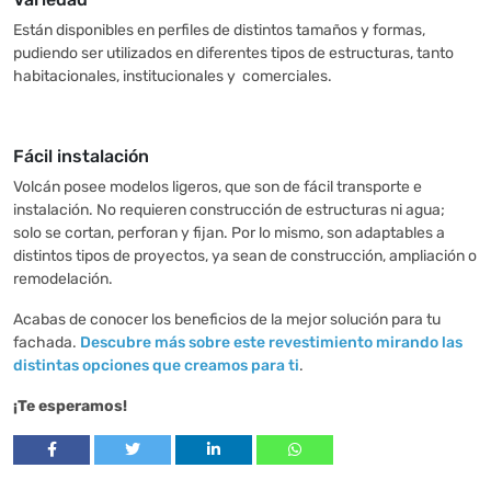
Están disponibles en perfiles de distintos tamaños y formas,
pudiendo ser utilizados en diferentes tipos de estructuras, tanto
habitacionales, institucionales y comerciales.
Fácil instalación
Volcán posee modelos ligeros, que son de fácil transporte e
instalación. No requieren construcción de estructuras ni agua;
solo se cortan, perforan y fijan. Por lo mismo, son adaptables a
distintos tipos de proyectos, ya sean de construcción, ampliación o
remodelación.
Acabas de conocer los beneficios de la mejor solución para tu
fachada.
Descubre más sobre este revestimiento mirando las
distintas opciones que creamos para ti
.
¡Te esperamos!