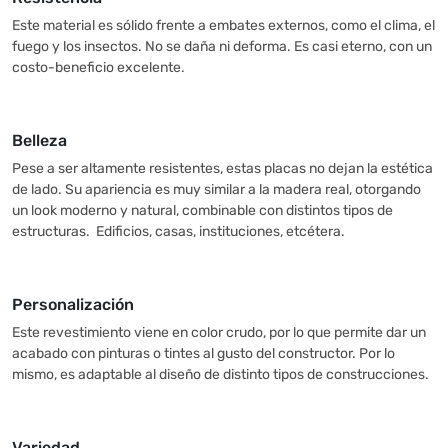
Este material es sólido frente a embates externos, como el clima, el
fuego y los insectos. No se daña ni deforma. Es casi eterno, con un
costo-beneficio excelente.
Belleza
Pese a ser altamente resistentes, estas placas no dejan la estética
de lado. Su apariencia es muy similar a la madera real, otorgando
un look moderno y natural, combinable con distintos tipos de
estructuras. Edificios, casas, instituciones, etcétera.
Personalización
Este revestimiento viene en color crudo, por lo que permite dar un
acabado con pinturas o tintes al gusto del constructor. Por lo
mismo, es adaptable al diseño de distinto tipos de construcciones.
Variedad