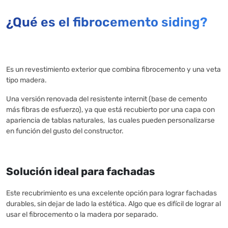
¿Qué es el fibrocemento siding?
Es un revestimiento exterior que combina fibrocemento y una veta
tipo madera.
Una versión renovada del resistente internit (base de cemento
más fibras de esfuerzo), ya que está recubierto por una capa con
apariencia de tablas naturales, las cuales pueden personalizarse
en función del gusto del constructor.
Solución ideal para fachadas
Este recubrimiento es una excelente opción para lograr fachadas
durables, sin dejar de lado la estética. Algo que es difícil de lograr al
usar el fibrocemento o la madera por separado.