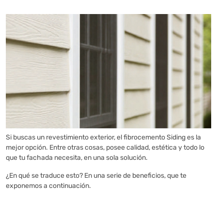
Si buscas un revestimiento exterior, el fibrocemento Siding es la
mejor opción. Entre otras cosas, posee calidad, estética y todo lo
que tu fachada necesita, en una sola solución.
¿En qué se traduce esto? En una serie de beneficios, que te
exponemos a continuación.