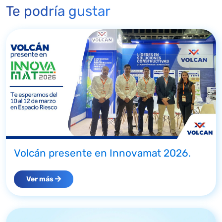
Te podría gustar
Volcán presente en Innovamat 2026.
Ver más