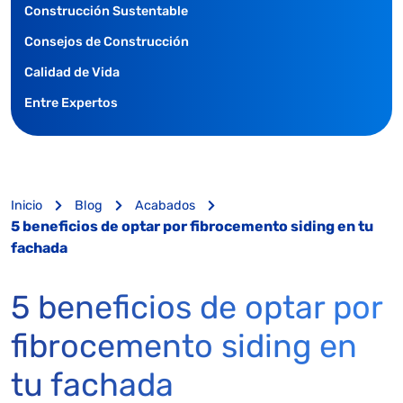
Construcción Sustentable
Consejos de Construcción
Calidad de Vida
Entre Expertos
Inicio
Blog
Acabados
5 beneficios de optar por fibrocemento siding en tu
fachada
5 beneficios de optar por
fibrocemento siding en
tu fachada