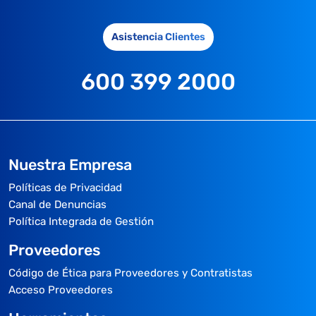
Asistencia Clientes
600 399 2000
Nuestra Empresa
Políticas de Privacidad
Canal de Denuncias
Política Integrada de Gestión
Proveedores
Código de Ética para Proveedores y Contratistas
Acceso Proveedores