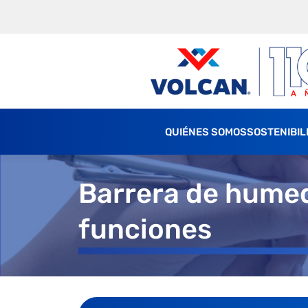
QUIÉNES SOMOS
SOSTENIBIL
Barrera de humed
funciones