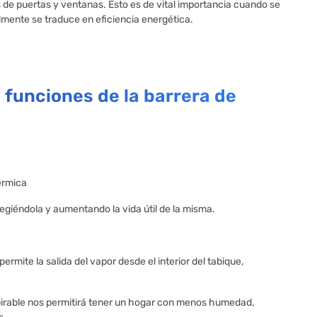
s de puertas y ventanas. Esto es de vital importancia cuando se
nalmente se traduce en eficiencia energética.
 funciones de la barrera de
érmica
egiéndola y aumentando la vida útil de la misma.
rmite la salida del vapor desde el interior del tabique,
irable nos permitirá tener un hogar con menos humedad,