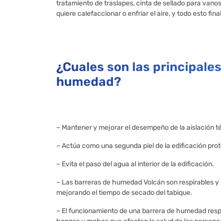
tratamiento de traslapes, cinta de sellado para vano
quiere calefaccionar o enfriar el aire, y todo esto fi
¿Cuales son las principales
humedad?
– Mantener y mejorar el desempeño de la aislación t
– Actúa como una segunda piel de la edificación prot
– Evita el paso del agua al interior de la edificación.
– Las barreras de humedad Volcán son respirables y pe
mejorando el tiempo de secado del tabique.
– El funcionamiento de una barrera de humedad resp