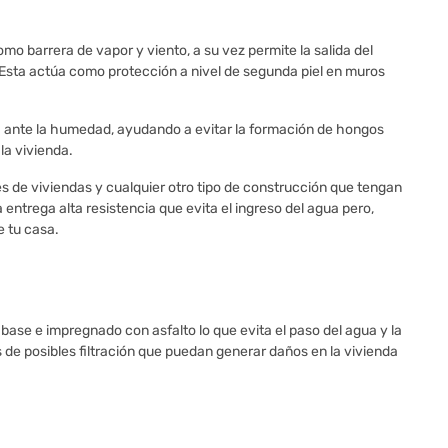
barrera de vapor y viento, a su vez permite la salida del
. Esta actúa como protección a nivel de segunda piel en muros
a ante la humedad, ayudando a evitar la formación de hongos
 la vivienda.
de viviendas y cualquier otro tipo de construcción que tengan
entrega alta resistencia que evita el ingreso del agua pero,
e tu casa.
 base e impregnado con asfalto lo que evita el paso del agua y la
de posibles filtración que puedan generar daños en la vivienda