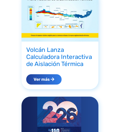
Volcán Lanza
Calculadora Interactiva
de Aislación Térmica
Ver más