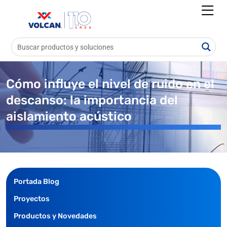
Cómo influye el nivel de ruido en el
descanso: la importancia del
aislamiento acústico
Portada Blog
Proyectos
Productos y Novedades