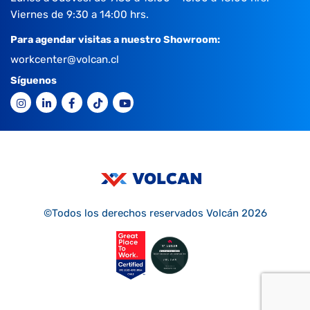
Viernes de 9:30 a 14:00 hrs.
Para agendar visitas a nuestro Showroom:
workcenter@volcan.cl
Síguenos
©Todos los derechos reservados Volcán 2026