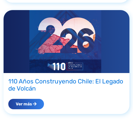
110 Años Construyendo Chile: El Legado
de Volcán
Ver más