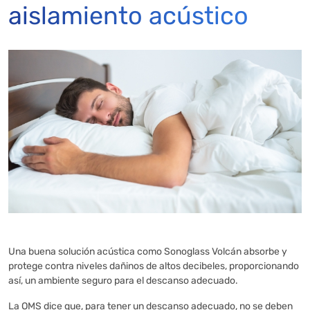
aislamiento acústico
Una buena solución acústica como Sonoglass Volcán absorbe y
protege contra niveles dañinos de altos decibeles, proporcionando
así, un ambiente seguro para el descanso adecuado.
La OMS dice que, para tener un descanso adecuado, no se deben