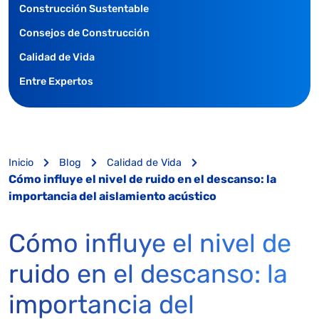
Construcción Sustentable
Consejos de Construcción
Calidad de Vida
Entre Expertos
Inicio
Blog
Calidad de Vida
Cómo influye el nivel de ruido en el descanso: la
importancia del aislamiento acústico
Cómo influye el nivel de
ruido en el descanso: la
importancia del