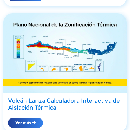
Volcán Lanza Calculadora Interactiva de
Aislación Térmica
Ver más