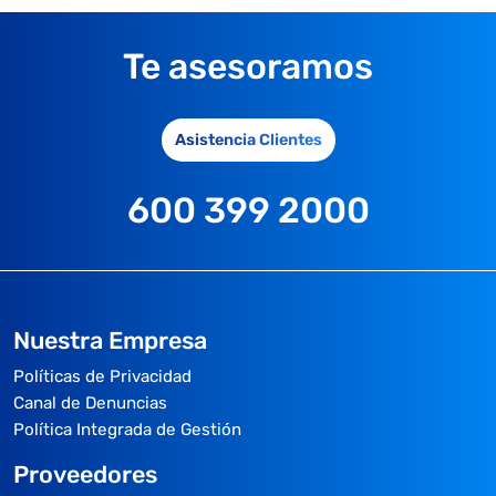
Te asesoramos
Asistencia Clientes
600 399 2000
Nuestra Empresa
Políticas de Privacidad
Canal de Denuncias
Política Integrada de Gestión
Proveedores