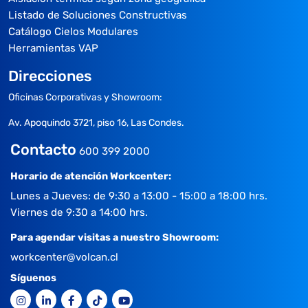
Listado de Soluciones Constructivas
Catálogo Cielos Modulares
Herramientas VAP
Direcciones
Oficinas Corporativas y Showroom:
Av. Apoquindo 3721, piso 16, Las Condes.
Contacto
600 399 2000
Horario de atención Workcenter:
Lunes a Jueves: de 9:30 a 13:00 - 15:00 a 18:00 hrs.
Viernes de 9:30 a 14:00 hrs.
Para agendar visitas a nuestro Showroom:
workcenter@volcan.cl
Síguenos