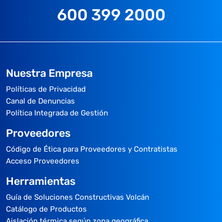
600 399 2000
Nuestra Empresa
Políticas de Privacidad
Canal de Denuncias
Política Integrada de Gestión
Proveedores
Código de Ética para Proveedores y Contratistas
Acceso Proveedores
Herramientas
Guía de Soluciones Constructivas Volcán
Catálogo de Productos
Aislación térmica según zona geográfica