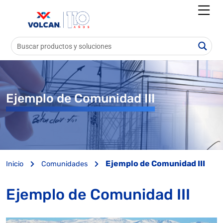
Ejemplo de Comunidad III
Ejemplo de Comunidad III
Inicio
Comunidades
Ejemplo de Comunidad III