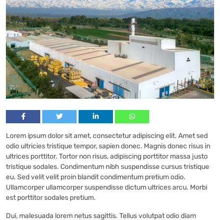
Lorem ipsum dolor sit amet, consectetur adipiscing elit. Amet sed
odio ultricies tristique tempor, sapien donec. Magnis donec risus in
ultrices porttitor. Tortor non risus, adipiscing porttitor massa justo
tristique sodales. Condimentum nibh suspendisse cursus tristique
eu. Sed velit velit proin blandit condimentum pretium odio.
Ullamcorper ullamcorper suspendisse dictum ultrices arcu. Morbi
est porttitor sodales pretium.
Dui, malesuada lorem netus sagittis. Tellus volutpat odio diam