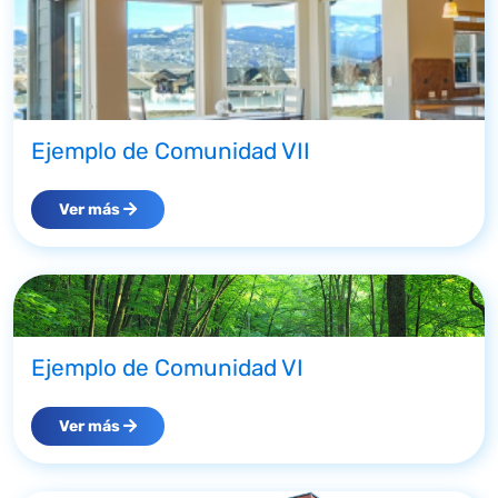
Ejemplo de Comunidad VII
Ver más
Ejemplo de Comunidad VI
Ver más