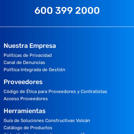
600 399 2000
Nuestra Empresa
Políticas de Privacidad
Canal de Denuncias
Política Integrada de Gestión
Proveedores
Código de Ética para Proveedores y Contratistas
Acceso Proveedores
Herramientas
Guía de Soluciones Constructivas Volcán
Catálogo de Productos