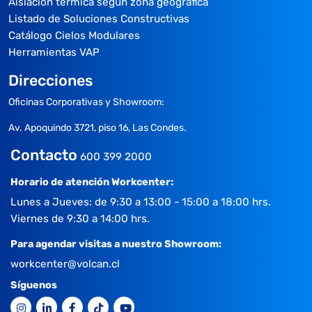
Aislación térmica según zona geográfica
Listado de Soluciones Constructivas
Catálogo Cielos Modulares
Herramientas VAP
Direcciones
Oficinas Corporativas y Showroom:
Av. Apoquindo 3721, piso 16, Las Condes.
Contacto
600 399 2000
Horario de atención Workcenter:
Lunes a Jueves: de 9:30 a 13:00 - 15:00 a 18:00 hrs.
Viernes de 9:30 a 14:00 hrs.
Para agendar visitas a nuestro Showroom:
workcenter@volcan.cl
Síguenos