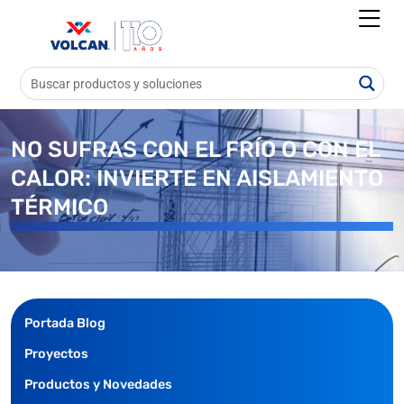
NO SUFRAS CON EL FRÍO O CON EL
CALOR: INVIERTE EN AISLAMIENTO
TÉRMICO
Portada Blog
Proyectos
Productos y Novedades