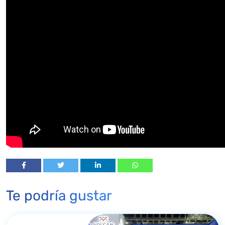
Te podría gustar