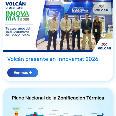
Volcán presente en Innovamat 2026.
Ver más