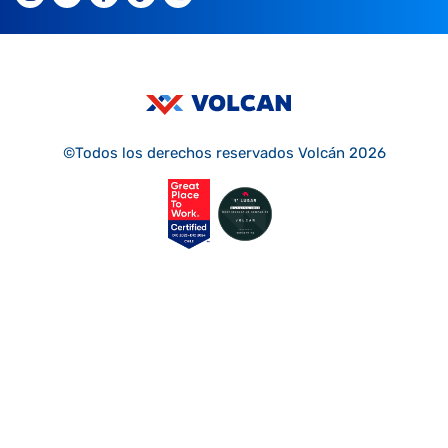
©Todos los derechos reservados Volcán 2026