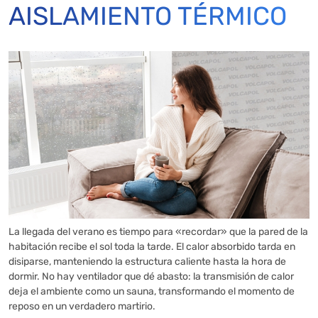
AISLAMIENTO TÉRMICO
La llegada del verano es tiempo para «recordar» que la pared de la
habitación recibe el sol toda la tarde. El calor absorbido tarda en
disiparse, manteniendo la estructura caliente hasta la hora de
dormir. No hay ventilador que dé abasto: la transmisión de calor
deja el ambiente como un sauna, transformando el momento de
reposo en un verdadero martirio.