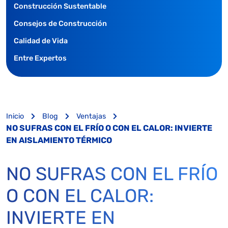
Construcción Sustentable
Consejos de Construcción
Calidad de Vida
Entre Expertos
Inicio
Blog
Ventajas
NO SUFRAS CON EL FRÍO O CON EL CALOR: INVIERTE
EN AISLAMIENTO TÉRMICO
NO SUFRAS CON EL FRÍO
O CON EL CALOR:
INVIERTE EN