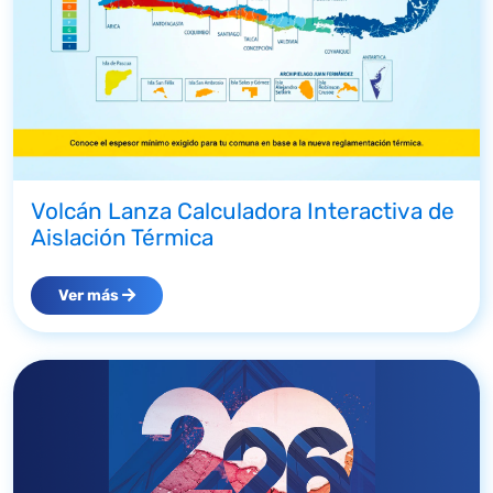
Volcán Lanza Calculadora Interactiva de
Aislación Térmica
Ver más