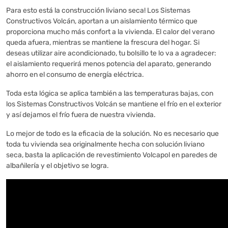
Para esto está la construcción liviano seca! Los Sistemas
Constructivos Volcán, aportan a un aislamiento térmico que
proporciona mucho más confort a la vivienda. El calor del verano
queda afuera, mientras se mantiene la frescura del hogar. Si
deseas utilizar aire acondicionado, tu bolsillo te lo va a agradecer:
el aislamiento requerirá menos potencia del aparato, generando
ahorro en el consumo de energía eléctrica.
Toda esta lógica se aplica también a las temperaturas bajas, con
los Sistemas Constructivos Volcán se mantiene el frío en el exterior
y así dejamos el frío fuera de nuestra vivienda.
Lo mejor de todo es la eficacia de la solución. No es necesario que
toda tu vivienda sea originalmente hecha con solución liviano
seca, basta la aplicación de revestimiento Volcapol en paredes de
albañilería y el objetivo se logra.