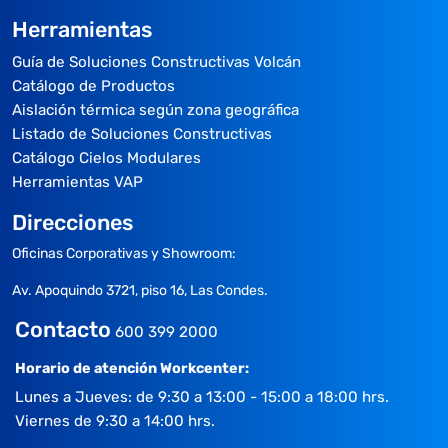
Herramientas
Guía de Soluciones Constructivas Volcán
Catálogo de Productos
Aislación térmica según zona geográfica
Listado de Soluciones Constructivas
Catálogo Cielos Modulares
Herramientas VAP
Direcciones
Oficinas Corporativas y Showroom:
Av. Apoquindo 3721, piso 16, Las Condes.
Contacto
600 399 2000
Horario de atención Workcenter:
Lunes a Jueves: de 9:30 a 13:00 - 15:00 a 18:00 hrs.
Viernes de 9:30 a 14:00 hrs.