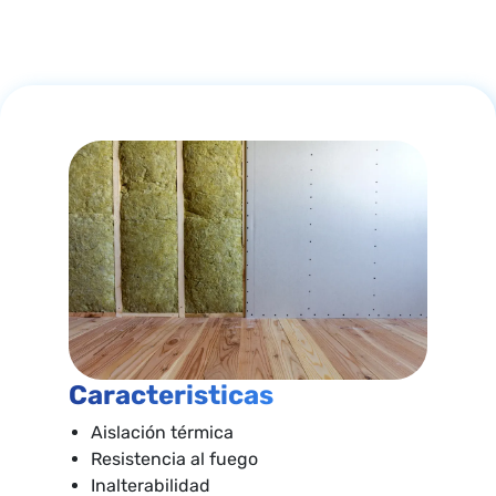
Caracteristicas
Aislación térmica
Resistencia al fuego
Inalterabilidad