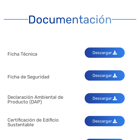
Documentación
Descargar
Ficha Técnica
Descargar
Ficha de Seguridad
Declaración Ambiental de
Descargar
Producto (DAP)
Certificación de Edificio
Descargar
Sustentable