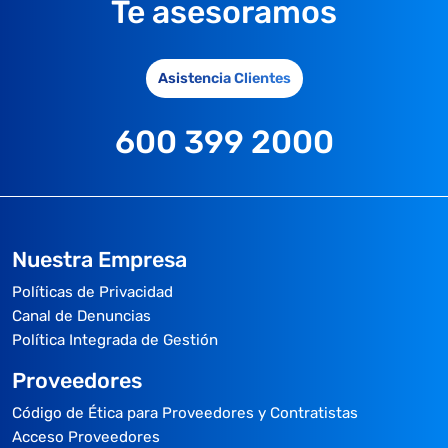
Te asesoramos
Asistencia Clientes
600 399 2000
Nuestra Empresa
Políticas de Privacidad
Canal de Denuncias
Política Integrada de Gestión
Proveedores
Código de Ética para Proveedores y Contratistas
Acceso Proveedores