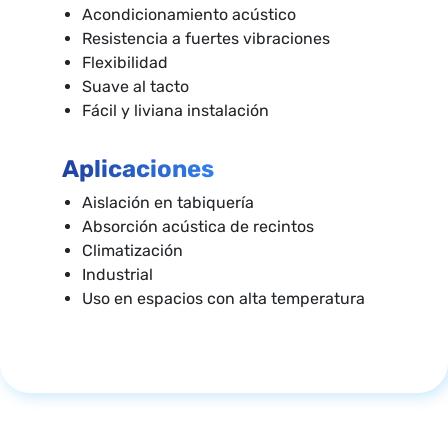
Acondicionamiento acústico
Resistencia a fuertes vibraciones
Flexibilidad
Suave al tacto
Fácil y liviana instalación
Aplicaciones
Aislación en tabiquería
Absorción acústica de recintos
Climatización
Industrial
Uso en espacios con alta temperatura