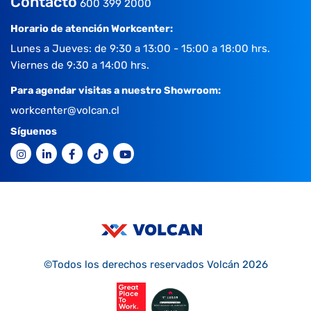
Contacto
600 399 2000
Horario de atención Workcenter:
Lunes a Jueves: de 9:30 a 13:00 - 15:00 a 18:00 hrs.
Viernes de 9:30 a 14:00 hrs.
Para agendar visitas a nuestro Showroom:
workcenter@volcan.cl
Síguenos
©Todos los derechos reservados Volcán 2026