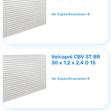
Ver Especificaciones
Volcapol CBV ST BR
30 x 1,2 x 2,4 D 15
Ver Especificaciones