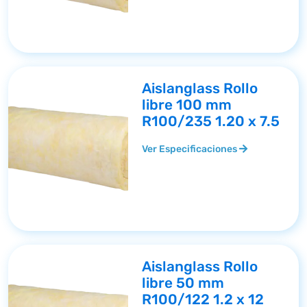
Aislanglass Rollo
libre 100 mm
R100/235 1.20 x 7.5
Ver Especificaciones
Aislanglass Rollo
libre 50 mm
R100/122 1.2 x 12