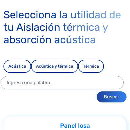
Selecciona la utilidad de
tu Aislación térmica y
absorción acústica
Acústica
Acústica y térmica
Térmica
Buscar
Panel losa