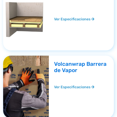
Ver Especificaciones
Volcanwrap Barrera
de Vapor
Ver Especificaciones