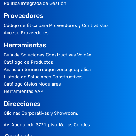
Política Integrada de Gestión
Proveedores
Código de Ética para Proveedores y Contratistas
Acceso Proveedores
Herramientas
Guía de Soluciones Constructivas Volcán
Catálogo de Productos
Aislación térmica según zona geográfica
Listado de Soluciones Constructivas
Catálogo Cielos Modulares
Herramientas VAP
Direcciones
Oficinas Corporativas y Showroom:
Av. Apoquindo 3721, piso 16, Las Condes.