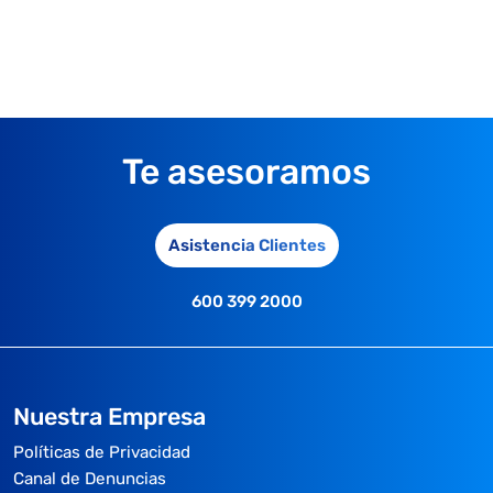
Te asesoramos
Asistencia Clientes
600 399 2000
Nuestra Empresa
Políticas de Privacidad
Canal de Denuncias