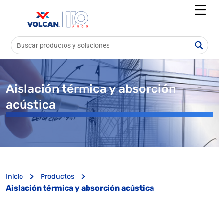
Aislación térmica y absorción
acústica
Inicio
Productos
Aislación térmica y absorción acústica