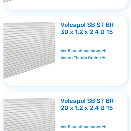
Volcapol SB ST BR
30 x 1,2 x 2,4 D 15
Ver Especificaciones
Ver en Tienda Online
Volcapol SB ST BR
20 x 1,2 x 2,4 D 15
Ver Especificaciones