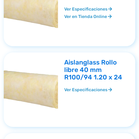
Ver Especificaciones
Ver en Tienda Online
Aislanglass Rollo
libre 40 mm
R100/94 1.20 x 24
Ver Especificaciones