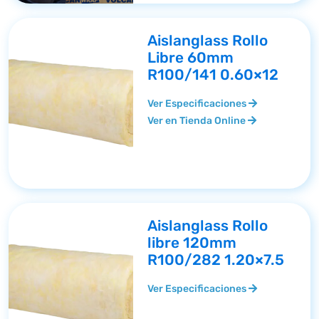
Aislanglass Rollo
Libre 60mm
R100/141 0.60×12
Ver Especificaciones
Ver en Tienda Online
Aislanglass Rollo
libre 120mm
R100/282 1.20×7.5
Ver Especificaciones