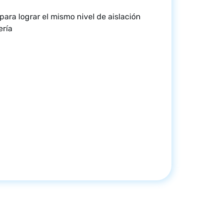
para lograr el mismo nivel de aislación
ería