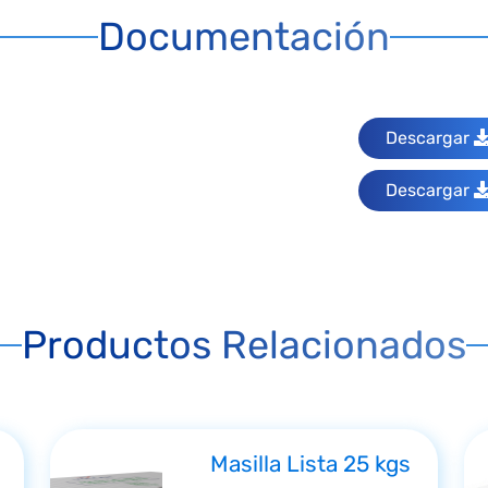
Documentación
Descargar
Descargar
Productos Relacionados
Masilla Lista 25 kgs