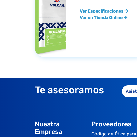
Ver Especificaciones
Ver en Tienda Online
Te asesoramos
Asist
Nuestra
Proveedores
Empresa
Código de Ética para