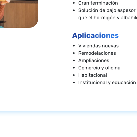
Gran terminación
Solución de bajo espesor 
que el hormigón y albañil
Aplicaciones
Viviendas nuevas
Remodelaciones
Ampliaciones
Comercio y oficina
Habitacional
Institucional y educación