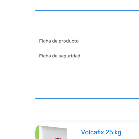
Ficha de producto
Ficha de seguridad
Volcafix 25 kg