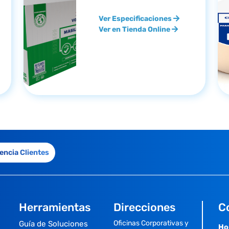
Ver Especificaciones
Ver en Tienda Online
encia Clientes
Herramientas
Direcciones
C
Oficinas Corporativas y
Guía de Soluciones
Ho