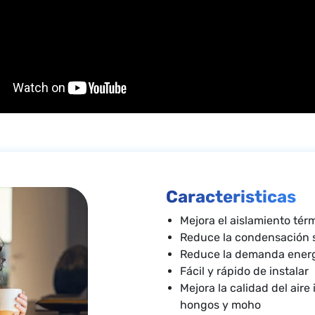
Caracteristicas
Mejora el aislamiento tér
Reduce la condensación s
Reduce la demanda ener
Fácil y rápido de instalar
Mejora la calidad del aire 
hongos y moho