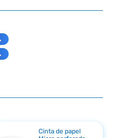
Cinta de papel