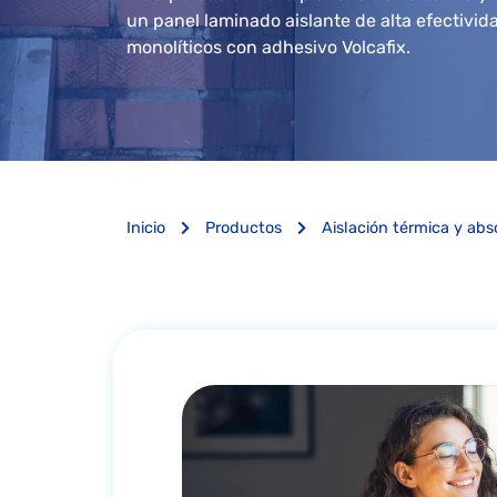
un panel laminado aislante de alta efectivi
monolíticos con adhesivo Volcafix.
Inicio
Productos
Aislación térmica y abs