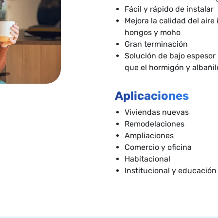
Fácil y rápido de instalar
Mejora la calidad del aire 
hongos y moho
Gran terminación
Solución de bajo espesor 
que el hormigón y albañil
Aplicaciones
Viviendas nuevas
Remodelaciones
Ampliaciones
Comercio y oficina
Habitacional
Institucional y educación