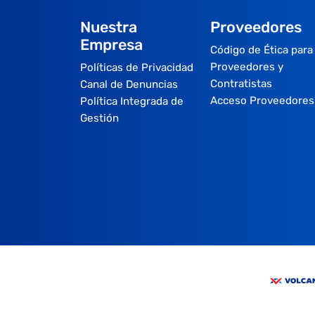
Nuestra
Proveedores
Empresa
Código de Ética para
Proveedores y
Políticas de Privacidad
Contratistas
Canal de Denuncias
Acceso Proveedores
Política Integrada de
Gestión