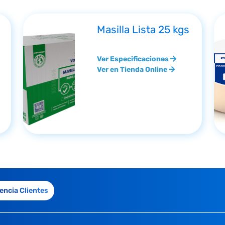
Masilla Lista 25 kgs
Ver Especificaciones
Ver en Tienda Online
encia Clientes