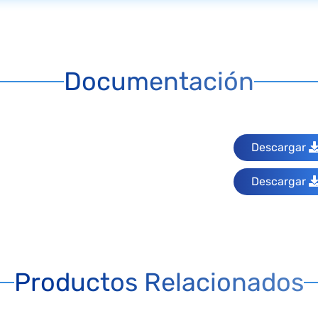
Documentación
Descargar
Descargar
Productos Relacionados