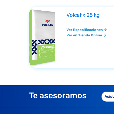
Volcafix 25 kg
Ver Especificaciones
Ver en Tienda Online
Te asesoramos
Asist