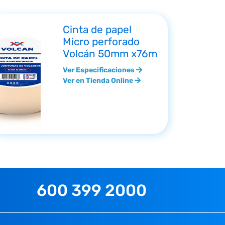
Cinta de papel
Micro perforado
Volcán 50mm x76m
Ver Especificaciones
Ver en Tienda Online
600 399 2000