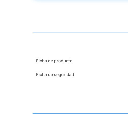
Ficha de producto
Ficha de seguridad