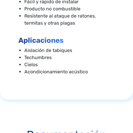
Fácil y rápido de instalar
Producto no combustible
Resistente al ataque de ratones,
termitas y otras plagas
Aplicaciones
Aislación de tabiques
Techumbres
Cielos
Acondicionamiento acústico