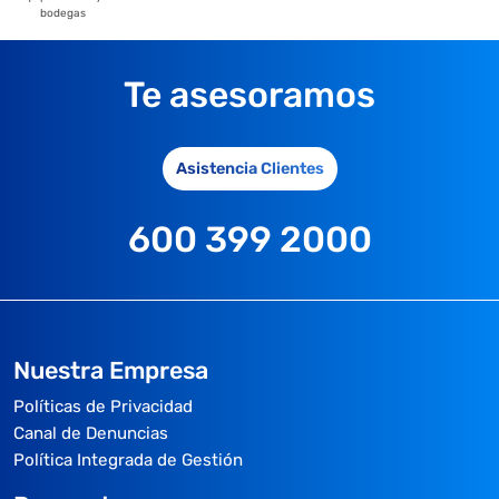
bodegas
Te asesoramos
Asistencia Clientes
600 399 2000
Nuestra Empresa
Políticas de Privacidad
Canal de Denuncias
Política Integrada de Gestión