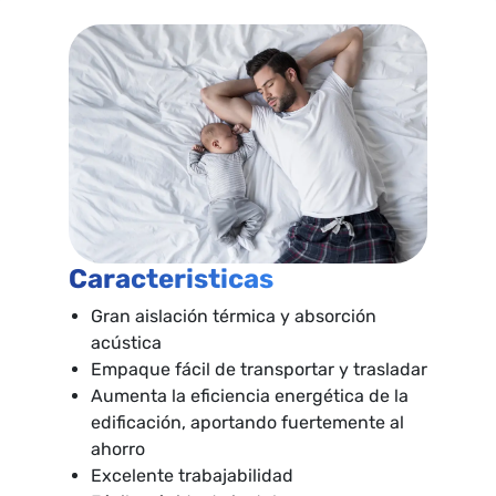
Caracteristicas
Gran aislación térmica y absorción
acústica
Empaque fácil de transportar y trasladar
Aumenta la eficiencia energética de la
edificación, aportando fuertemente al
ahorro
Excelente trabajabilidad