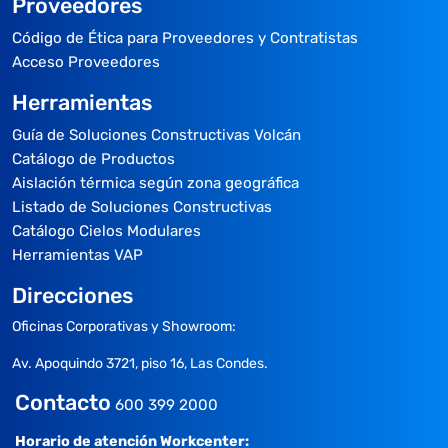
Proveedores
Código de Ética para Proveedores y Contratistas
Acceso Proveedores
Herramientas
Guía de Soluciones Constructivas Volcán
Catálogo de Productos
Aislación térmica según zona geográfica
Listado de Soluciones Constructivas
Catálogo Cielos Modulares
Herramientas VAP
Direcciones
Oficinas Corporativas y Showroom:
Av. Apoquindo 3721, piso 16, Las Condes.
Contacto
600 399 2000
Horario de atención Workcenter: