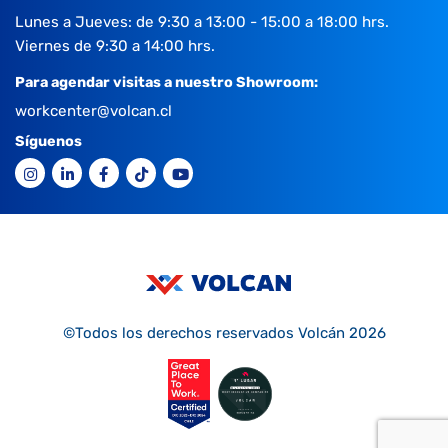
Lunes a Jueves: de 9:30 a 13:00 - 15:00 a 18:00 hrs.
Viernes de 9:30 a 14:00 hrs.
Para agendar visitas a nuestro Showroom:
workcenter@volcan.cl
Síguenos
©Todos los derechos reservados Volcán 2026