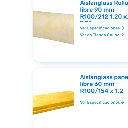
Aislanglass Roll
libre 90 mm
R100/212 1.20 x
7.50
Ver Especificaciones
Ver en Tienda Online
Aislanglass pane
libre 60 mm
R100/154 x 1.2
Ver Especificaciones