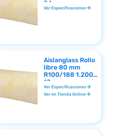
24
Ver Especificaciones
Aislanglass Rollo
libre 80 mm
R100/188 1.200 x
12
Ver Especificaciones
Ver en Tienda Online