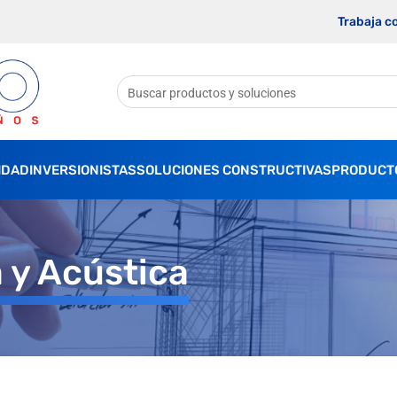
Trabaja c
IDAD
INVERSIONISTAS
SOLUCIONES CONSTRUCTIVAS
PRODUCT
 y Acústica