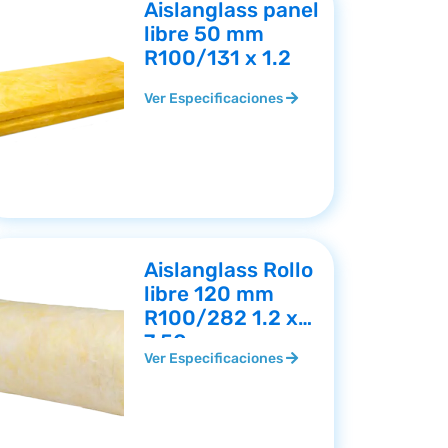
Aislanglass panel
libre 50 mm
R100/131 x 1.2
Ver Especificaciones
Aislanglass Rollo
libre 120 mm
R100/282 1.2 x
7.50
Ver Especificaciones