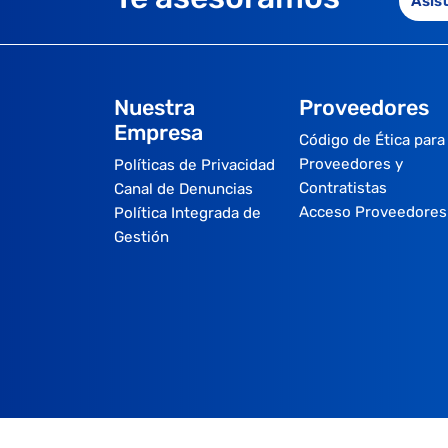
Asis
Nuestra
Proveedores
Empresa
Código de Ética para
Proveedores y
Políticas de Privacidad
Contratistas
Canal de Denuncias
Acceso Proveedores
Política Integrada de
Gestión