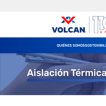
QUIÉNES SOMOS
SOSTENIBIL
Aislación Térmica