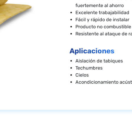
fuertemente al ahorro
Excelente trabajabilidad
Fácil y rápido de instalar
Producto no combustible
Resistente al ataque de r
Aplicaciones
Aislación de tabiques
Techumbres
Cielos
Acondicionamiento acúst