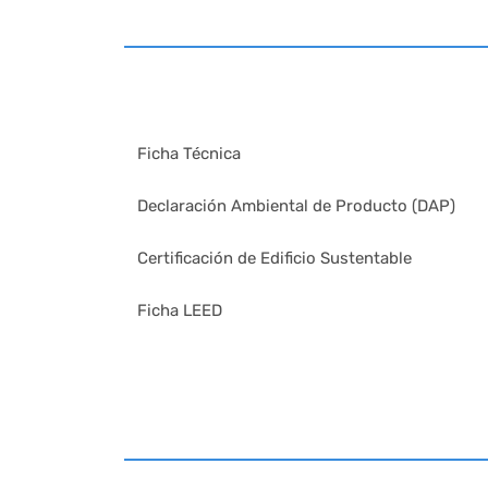
Ficha Técnica
Declaración Ambiental de Producto (DAP)
Certificación de Edificio Sustentable
Ficha LEED