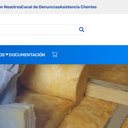
on Nosotros
Canal de Denuncias
Asistencia Clientes
OS
DOCUMENTACIÓN