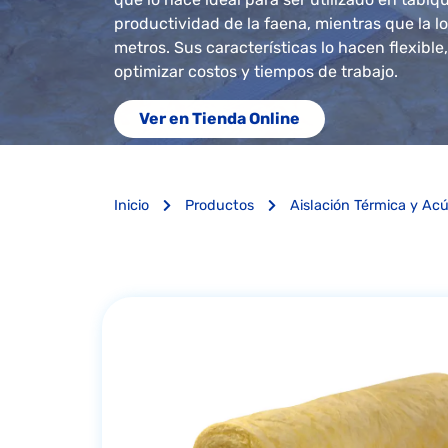
productividad de la faena, mientras que la lo
metros. Sus características lo hacen flexible,
optimizar costos y tiempos de trabajo.
Ver en Tienda Online
Inicio
Productos
Aislación Térmica y Ac