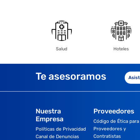
Salud
Hoteles
Te asesoramos
Asist
Nuestra
Proveedores
Empresa
Código de Ética para
Proveedores y
Políticas de Privacidad
Contratistas
Canal de Denuncias