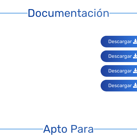
Documentación
Descargar
Descargar
Descargar
Descargar
Apto Para