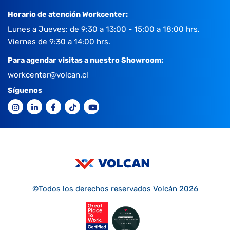
Horario de atención Workcenter:
Lunes a Jueves: de 9:30 a 13:00 - 15:00 a 18:00 hrs.
Viernes de 9:30 a 14:00 hrs.
Para agendar visitas a nuestro Showroom:
workcenter@volcan.cl
Síguenos
©Todos los derechos reservados Volcán 2026