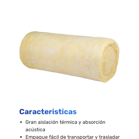
Caracteristicas
Gran aislación térmica y absorción
acústica
Empaque fácil de transportar y trasladar