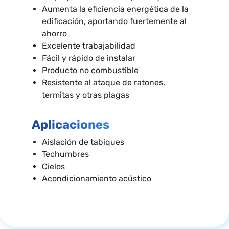
Aumenta la eficiencia energética de la
edificación, aportando fuertemente al
ahorro
Excelente trabajabilidad
Fácil y rápido de instalar
Producto no combustible
Resistente al ataque de ratones,
termitas y otras plagas
Aplicaciones
Aislación de tabiques
Techumbres
Cielos
Acondicionamiento acústico