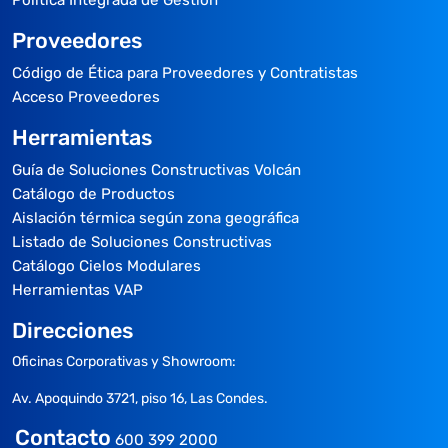
Proveedores
Código de Ética para Proveedores y Contratistas
Acceso Proveedores
Herramientas
Guía de Soluciones Constructivas Volcán
Catálogo de Productos
Aislación térmica según zona geográfica
Listado de Soluciones Constructivas
Catálogo Cielos Modulares
Herramientas VAP
Direcciones
Oficinas Corporativas y Showroom:
Av. Apoquindo 3721, piso 16, Las Condes.
Contacto
600 399 2000