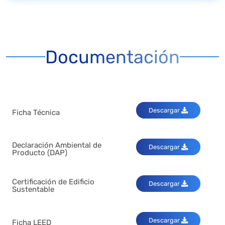
Documentación
Descargar
Ficha Técnica
Declaración Ambiental de
Descargar
Producto (DAP)
Certificación de Edificio
Descargar
Sustentable
Descargar
Ficha LEED