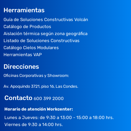
Herramientas
Guía de Soluciones Constructivas Volcán
Catálogo de Productos
Aislación térmica según zona geográfica
Listado de Soluciones Constructivas
Catálogo Cielos Modulares
Herramientas VAP
Direcciones
Oficinas Corporativas y Showroom:
Av. Apoquindo 3721, piso 16, Las Condes.
Contacto
600 399 2000
Horario de atención Workcenter:
Lunes a Jueves: de 9:30 a 13:00 - 15:00 a 18:00 hrs.
Viernes de 9:30 a 14:00 hrs.