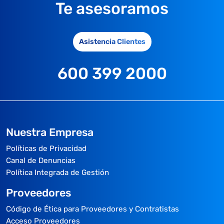
Te asesoramos
Asistencia Clientes
600 399 2000
Nuestra Empresa
Políticas de Privacidad
Canal de Denuncias
Política Integrada de Gestión
Proveedores
Código de Ética para Proveedores y Contratistas
Acceso Proveedores