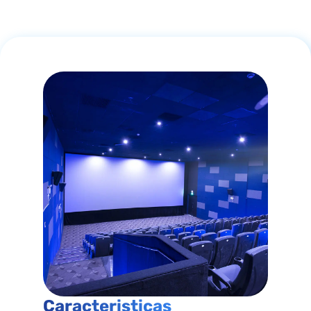
Caracteristicas