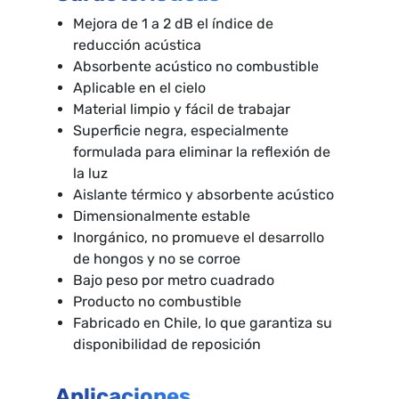
Mejora de 1 a 2 dB el índice de
reducción acústica
Absorbente acústico no combustible
Aplicable en el cielo
Material limpio y fácil de trabajar
Superficie negra, especialmente
formulada para eliminar la reflexión de
la luz
Aislante térmico y absorbente acústico
Dimensionalmente estable
Inorgánico, no promueve el desarrollo
de hongos y no se corroe
Bajo peso por metro cuadrado
Producto no combustible
Fabricado en Chile, lo que garantiza su
disponibilidad de reposición
Aplicaciones