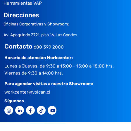
Herramientas VAP
Direcciones
Oficinas Corporativas y Showroom:
Av. Apoquindo 3721, piso 16, Las Condes.
Contacto
600 399 2000
Horario de atención Workcenter:
Lunes a Jueves: de 9:30 a 13:00 - 15:00 a 18:00 hrs.
Viernes de 9:30 a 14:00 hrs.
Para agendar visitas a nuestro Showroom:
workcenter@volcan.cl
Síguenos