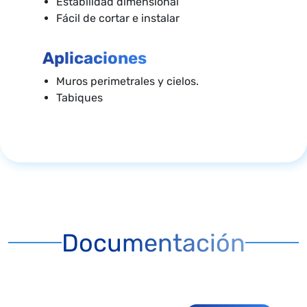
Estabilidad dimensional
Fácil de cortar e instalar
Aplicaciones
Muros perimetrales y cielos.
Tabiques
Documentación