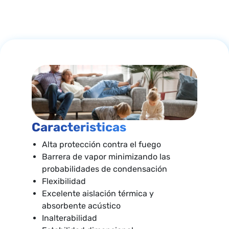
Caracteristicas
Alta protección contra el fuego
Barrera de vapor minimizando las
probabilidades de condensación
Flexibilidad
Excelente aislación térmica y
absorbente acústico
Inalterabilidad