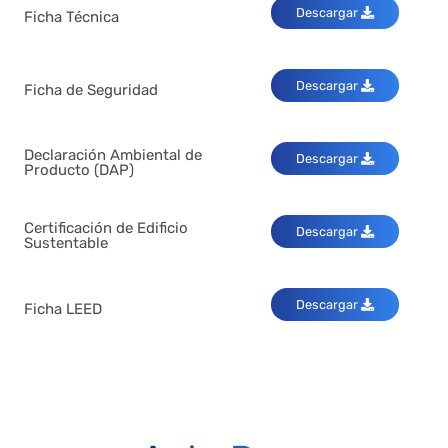
Descargar
Ficha Técnica
Descargar
Ficha de Seguridad
Declaración Ambiental de
Descargar
Producto (DAP)
Certificación de Edificio
Descargar
Sustentable
Descargar
Ficha LEED