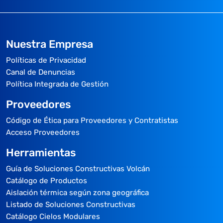
Nuestra Empresa
Políticas de Privacidad
Canal de Denuncias
Política Integrada de Gestión
Proveedores
Código de Ética para Proveedores y Contratistas
Acceso Proveedores
Herramientas
Guía de Soluciones Constructivas Volcán
Catálogo de Productos
Aislación térmica según zona geográfica
Listado de Soluciones Constructivas
Catálogo Cielos Modulares