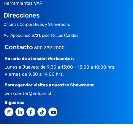
Herramientas VAP
Direcciones
Oficinas Corporativas y Showroom:
Av. Apoquindo 3721, piso 16, Las Condes.
Contacto
600 399 2000
Horario de atención Workcenter:
Lunes a Jueves: de 9:30 a 13:00 - 15:00 a 18:00 hrs.
Viernes de 9:30 a 14:00 hrs.
Para agendar visitas a nuestro Showroom:
workcenter@volcan.cl
Síguenos