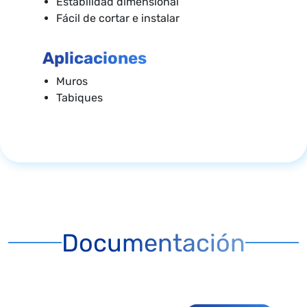
Estabilidad dimensional
Fácil de cortar e instalar
Aplicaciones
Muros
Tabiques
Documentación