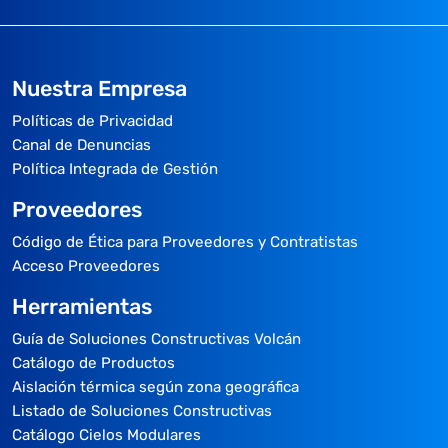
Nuestra Empresa
Políticas de Privacidad
Canal de Denuncias
Política Integrada de Gestión
Proveedores
Código de Ética para Proveedores y Contratistas
Acceso Proveedores
Herramientas
Guía de Soluciones Constructivas Volcán
Catálogo de Productos
Aislación térmica según zona geográfica
Listado de Soluciones Constructivas
Catálogo Cielos Modulares