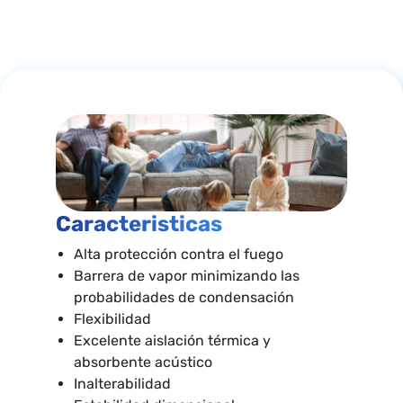
Caracteristicas
Alta protección contra el fuego
Barrera de vapor minimizando las
probabilidades de condensación
Flexibilidad
Excelente aislación térmica y
absorbente acústico
Inalterabilidad