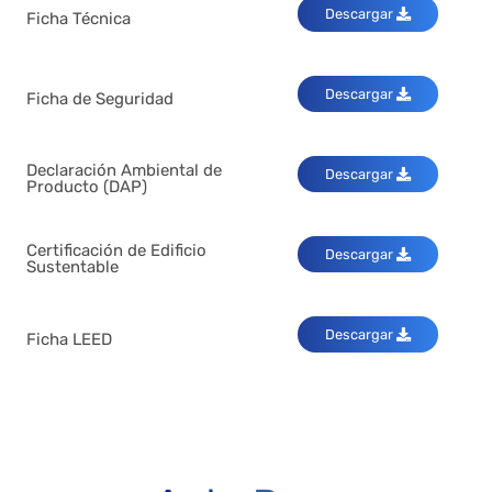
Descargar
Ficha Técnica
Descargar
Ficha de Seguridad
Declaración Ambiental de
Descargar
Producto (DAP)
Certificación de Edificio
Descargar
Sustentable
Descargar
Ficha LEED