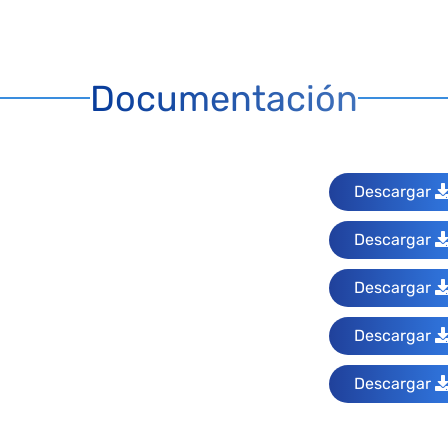
Documentación
Descargar
Descargar
Descargar
Descargar
Descargar