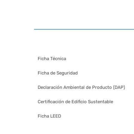
Ficha Técnica
Ficha de Seguridad
Declaración Ambiental de Producto (DAP)
Certificación de Edificio Sustentable
Ficha LEED