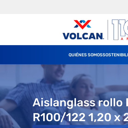
QUIÉNES SOMOS
SOSTENIBIL
Aislanglass rollo
R100/122 1,20 x 