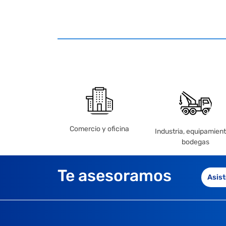
Comercio y oficina
Industria, equipamient
bodegas
Te asesoramos
Asist