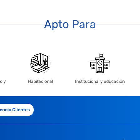
Apto Para
o y
Habitacional
Institucional y educación
encia Clientes